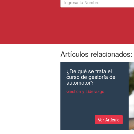
Artículos relacionados:
¿De qué se trata el
curso de gestoría del
automotor?
Gestión y Liderazgo
Ver Artículo