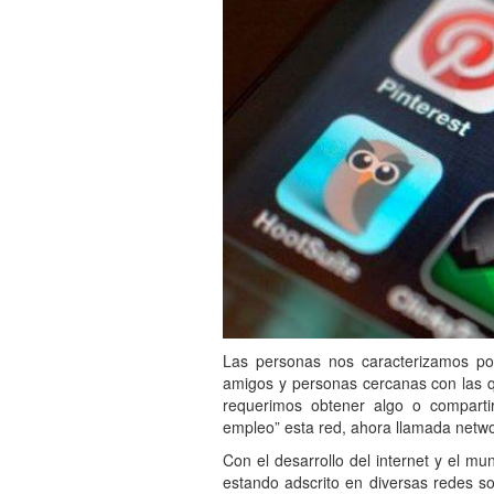
Las personas nos caracterizamos po
amigos y personas cercanas con las 
requerimos obtener algo o comparti
empleo” esta red, ahora llamada netw
Con el desarrollo del internet y el m
estando adscrito en diversas redes so