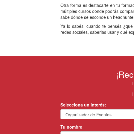
Otra forma es destacarte en tu formac
múltiples cursos donde podrás compar
sabe dónde se esconde un headhunter
Ya lo sabés, cuando te pensés ¿qué 
redes sociales, saberlas usar y qué ex
¡Rec
Selecciona un interés:
Tu nombre