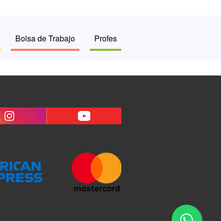
Bolsa de Trabajo
Profes