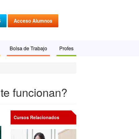
S
Acceso Alumnos
Bolsa de Trabajo
Profes
te funcionan?
Cursos Relacionados