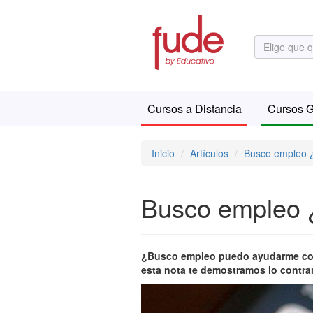
Cursos a Distancia
Cursos G
Inicio
Artículos
Busco empleo ¿
Busco empleo ¿
¿Busco empleo puedo ayudarme con 
esta nota te demostramos lo contrar