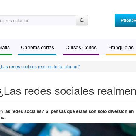
PAGO
ratis
Carreras cortas
Cursos Cortos
Franquicias
Las redes sociales realmente funcionan?
Las redes sociales realmen
las redes sociales? Si pensás que estas son solo diversión en
io.