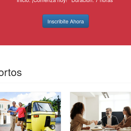
Inscribite Ahora
ortos