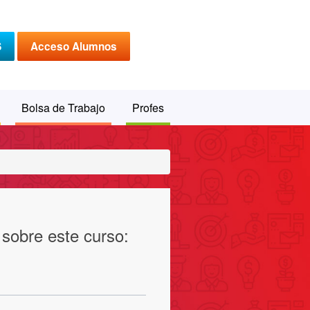
S
Acceso Alumnos
Bolsa de Trabajo
Profes
 sobre este curso: