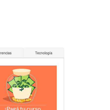
erencias
Tecnología