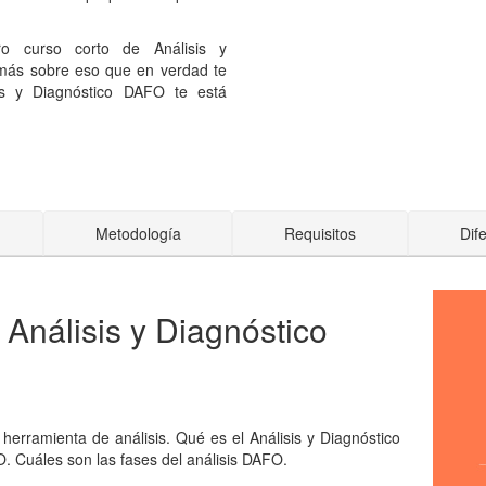
o curso corto de Análisis y
ás sobre eso que en verdad te
is y Diagnóstico DAFO te está
Metodología
Requisitos
Dif
Análisis y Diagnóstico
herramienta de análisis. Qué es el Análisis y Diagnóstico
. Cuáles son las fases del análisis DAFO.