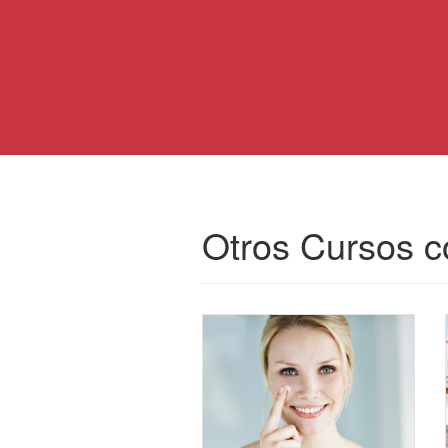
Otros Cursos c