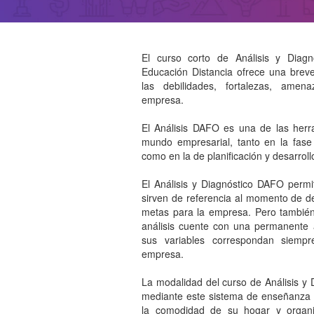
El curso corto de Análisis y Dia
Educación Distancia ofrece una brev
las debilidades, fortalezas, ame
empresa.
El Análisis DAFO es una de las herr
mundo empresarial, tanto en la fase
como en la de planificación y desarroll
El Análisis y Diagnóstico DAFO permi
sirven de referencia al momento de de
metas para la empresa. Pero también
análisis cuente con una permanente 
sus variables correspondan siempr
empresa.
La modalidad del curso de Análisis y 
mediante este sistema de enseñanza 
la comodidad de su hogar y organ