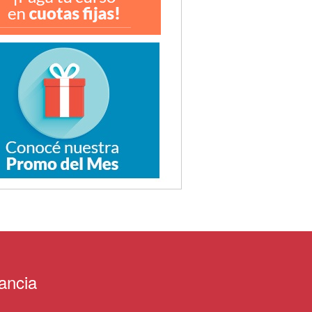
ancia