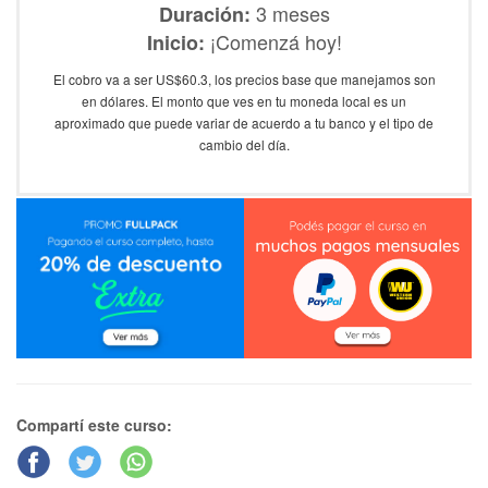
3 meses
Duración:
¡Comenzá hoy!
Inicio:
El cobro va a ser US$60.3, los precios base que manejamos son
en dólares. El monto que ves en tu moneda local es un
aproximado que puede variar de acuerdo a tu banco y el tipo de
cambio del día.
Compartí este curso: