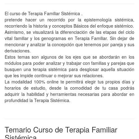
El curso de Terapia Familiar Sistémica .
pretende hacer un recorrido por la epistemología sistémica,
recorriendo la historia y conceptos Básicos del enfoque sistémico.
Asimismo, se visualizará la diferenciación de las etapas del ciclo
vital familiar y los genogramas en Terapia Familiar. Sin dejar de
mencionar y analizar la concepción que tenemos por pareja y sus
derivaciones.
Estos temas son algunos de los ejes que se abordarán en los
módulos para poder analizar y trabajar con familias y parejas que
busquen una terapia sistémica para desglosar aquella situación
que les impide continuar o mejorar sus relaciones.
La modalidad 100% online te permitirá elegir tus propios días y
horarios de estudio, desde la comodidad de tu casa podrás
adquirir la habilidad y herramientas necesarias para abordar en
profundidad la Terapia Sistémica.
Temario Curso de Terapia Familiar
Sistémica