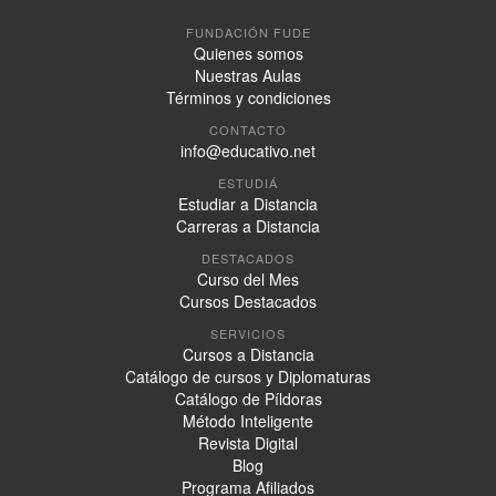
FUNDACIÓN FUDE
Quienes somos
Nuestras Aulas
Términos y condiciones
CONTACTO
info@educativo.net
ESTUDIÁ
Estudiar a Distancia
Carreras a Distancia
DESTACADOS
Curso del Mes
Cursos Destacados
SERVICIOS
Cursos a Distancia
Catálogo de cursos y Diplomaturas
Catálogo de Píldoras
Método Inteligente
Revista Digital
Blog
Programa Afiliados