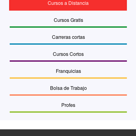
Cursos a Distancia
Cursos Gratis
Carreras cortas
Cursos Cortos
Franquicias
Bolsa de Trabajo
Profes