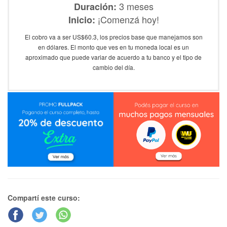
3 meses
Duración:
¡Comenzá hoy!
Inicio:
El cobro va a ser US$60.3, los precios base que manejamos son
en dólares. El monto que ves en tu moneda local es un
aproximado que puede variar de acuerdo a tu banco y el tipo de
cambio del día.
Compartí este curso: