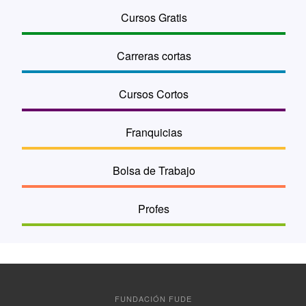
Cursos Gratis
Carreras cortas
Cursos Cortos
Franquicias
Bolsa de Trabajo
Profes
FUNDACIÓN FUDE