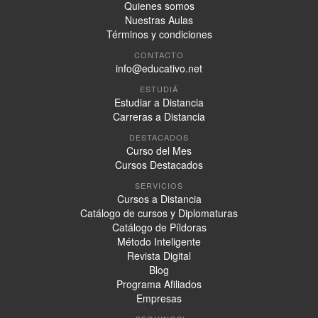
Quienes somos
Nuestras Aulas
Términos y condiciones
CONTACTO
info@educativo.net
ESTUDIÁ
Estudiar a Distancia
Carreras a Distancia
DESTACADOS
Curso del Mes
Cursos Destacados
SERVICIOS
Cursos a Distancia
Catálogo de cursos y Diplomaturas
Catálogo de Píldoras
Método Inteligente
Revista Digital
Blog
Programa Afiliados
Empresas