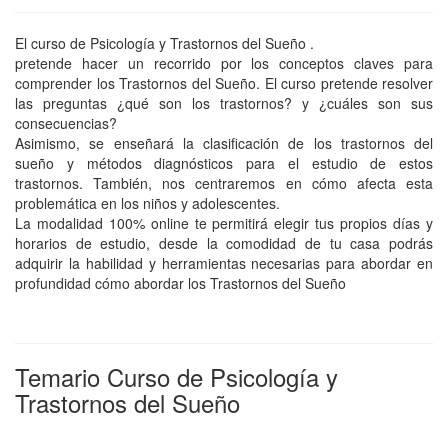
El curso de Psicología y Trastornos del Sueño .
pretende hacer un recorrido por los conceptos claves para
comprender los Trastornos del Sueño. El curso pretende resolver
las preguntas ¿qué son los trastornos? y ¿cuáles son sus
consecuencias?
Asimismo, se enseñará la clasificación de los trastornos del
sueño y métodos diagnósticos para el estudio de estos
trastornos. También, nos centraremos en cómo afecta esta
problemática en los niños y adolescentes.
La modalidad 100% online te permitirá elegir tus propios días y
horarios de estudio, desde la comodidad de tu casa podrás
adquirir la habilidad y herramientas necesarias para abordar en
profundidad cómo abordar los Trastornos del Sueño
Temario Curso de Psicología y
Trastornos del Sueño