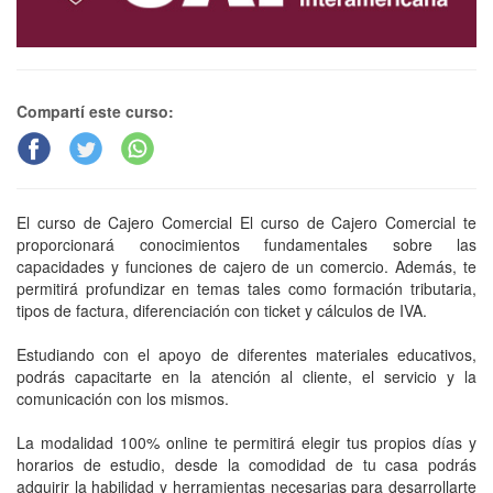
Compartí este curso:
El curso de Cajero Comercial El curso de Cajero Comercial te
proporcionará conocimientos fundamentales sobre las
capacidades y funciones de cajero de un comercio. Además, te
permitirá profundizar en temas tales como formación tributaria,
tipos de factura, diferenciación con ticket y cálculos de IVA.
Estudiando con el apoyo de diferentes materiales educativos,
podrás capacitarte en la atención al cliente, el servicio y la
comunicación con los mismos.
La modalidad 100% online te permitirá elegir tus propios días y
horarios de estudio, desde la comodidad de tu casa podrás
adquirir la habilidad y herramientas necesarias para desarrollarte