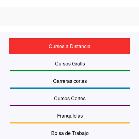
Cursos a Distancia
Cursos Gratis
Carreras cortas
Cursos Cortos
Franquicias
Bolsa de Trabajo