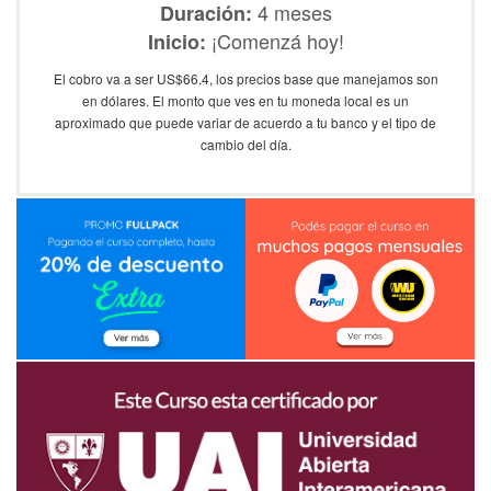
4 meses
Duración:
¡Comenzá hoy!
Inicio:
El cobro va a ser US$66.4, los precios base que manejamos son
en dólares. El monto que ves en tu moneda local es un
aproximado que puede variar de acuerdo a tu banco y el tipo de
cambio del día.