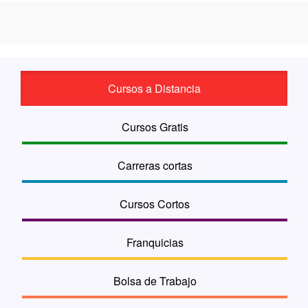
Cursos a Distancia
Cursos Gratis
Carreras cortas
Cursos Cortos
Franquicias
Bolsa de Trabajo