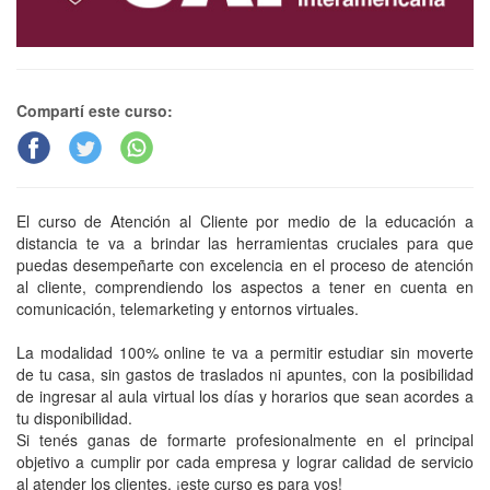
Compartí este curso:
El curso de Atención al Cliente por medio de la educación a
distancia te va a brindar las herramientas cruciales para que
puedas desempeñarte con excelencia en el proceso de atención
al cliente, comprendiendo los aspectos a tener en cuenta en
comunicación, telemarketing y entornos virtuales.
La modalidad 100% online te va a permitir estudiar sin moverte
de tu casa, sin gastos de traslados ni apuntes, con la posibilidad
de ingresar al aula virtual los días y horarios que sean acordes a
tu disponibilidad.
Si tenés ganas de formarte profesionalmente en el principal
objetivo a cumplir por cada empresa y lograr calidad de servicio
al atender los clientes, ¡este curso es para vos!