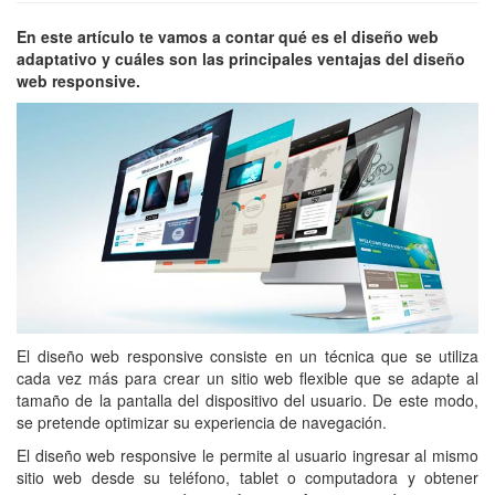
En este artículo te vamos a contar qué es el diseño web
adaptativo y cuáles son las principales ventajas del diseño
web responsive.
El diseño web responsive consiste en un técnica que se utiliza
cada vez más para crear un sitio web flexible que se adapte al
tamaño de la pantalla del dispositivo del usuario. De este modo,
se pretende optimizar su experiencia de navegación.
El diseño web responsive le permite al usuario ingresar al mismo
sitio web desde su teléfono, tablet o computadora y obtener