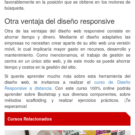
favorablemente en la posición que se obtiene en los motores de
búsqueda.
Otra ventaja del diseño responsive
Otra de las ventajas del diseño web responsive consiste en
ahorrar tiempo y dinero. Mediante el diseño adaptativo las
empresas no necesitan crear aparte de su sitio web una versión
móvil, lo cual implicaría mayor gasto en recursos, desarrollo y
mantenimiento. Como mencionamos, el trabajo de gestión se
centra en un único sitio web, y de este modo se puede ahorrar
tiempo y costos en la gestión del sitio.
Si querés aprender mucho más sobre esta herramienta del
diseño web, te invitamos a realizar el
curso de Diseño
Responsive a distancia
. Con este curso 100% online podrás
aprender sobre Bootstrap y sus diversos componentes, sobre
métodos scaffolding y realizar ejercicios prácticos. ¡Te
esperamos!
Cursos Relacionados