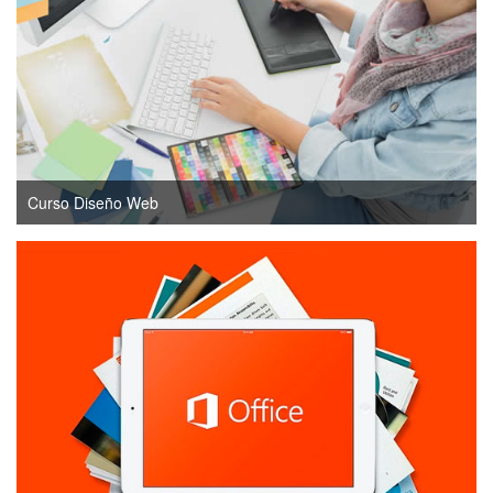
Curso Diseño Web