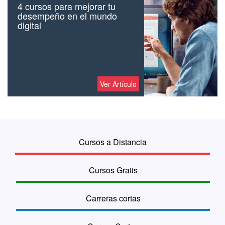
4 cursos para mejorar tu
desempeño en el mundo
digital
Ver Artículo
Cursos a Distancia
Cursos Gratis
Carreras cortas