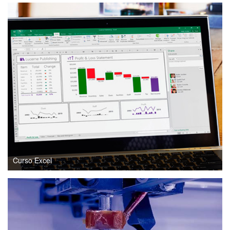
Curso Excel