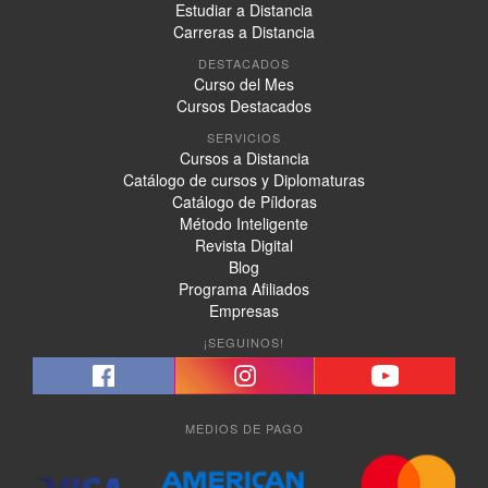
Estudiar a Distancia
Carreras a Distancia
DESTACADOS
Curso del Mes
Cursos Destacados
SERVICIOS
Cursos a Distancia
Catálogo de cursos y Diplomaturas
Catálogo de Píldoras
Método Inteligente
Revista Digital
Blog
Programa Afiliados
Empresas
¡SEGUINOS!
MEDIOS DE PAGO