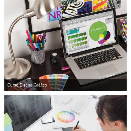
Curso Diseño Gráfico