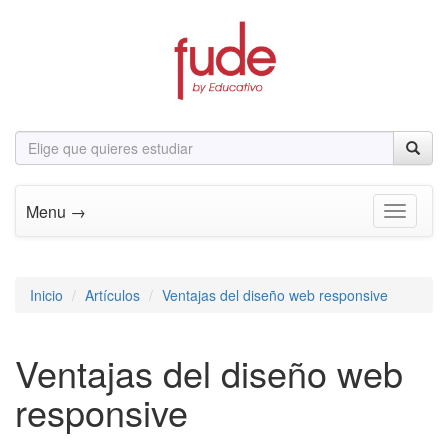
Menu →
Toggle n
Inicio
Artículos
Ventajas del diseño web responsive
Ventajas del diseño web
responsive