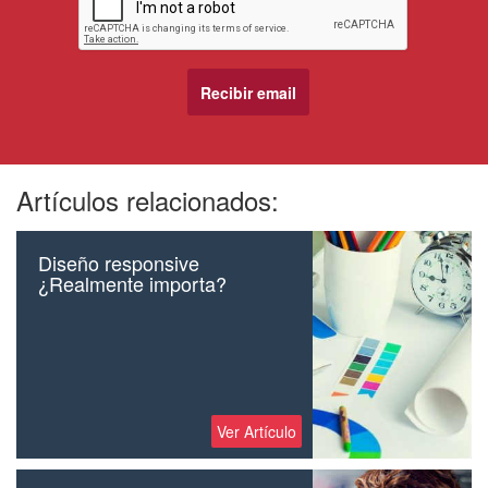
Artículos relacionados:
Diseño responsive
¿Realmente importa?
Ver Artículo