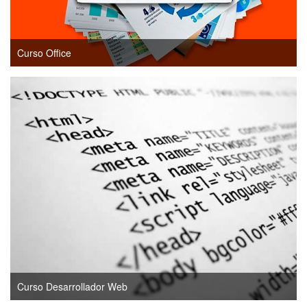
Curso Office
Curso Desarrollador Web