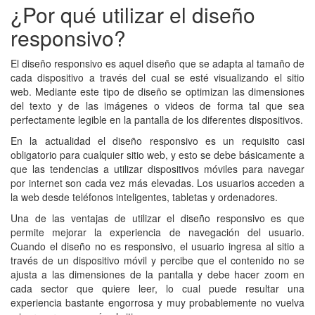
¿Por qué utilizar el diseño
responsivo?
El diseño responsivo es aquel diseño que se adapta al tamaño de
cada dispositivo a través del cual se esté visualizando el sitio
web. Mediante este tipo de diseño se optimizan las dimensiones
del texto y de las imágenes o videos de forma tal que sea
perfectamente legible en la pantalla de los diferentes dispositivos.
En la actualidad el diseño responsivo es un requisito casi
obligatorio para cualquier sitio web, y esto se debe básicamente a
que las tendencias a utilizar dispositivos móviles para navegar
por internet son cada vez más elevadas. Los usuarios acceden a
la web desde teléfonos inteligentes, tabletas y ordenadores.
Una de las ventajas de utilizar el diseño responsivo es que
permite mejorar la experiencia de navegación del usuario.
Cuando el diseño no es responsivo, el usuario ingresa al sitio a
través de un dispositivo móvil y percibe que el contenido no se
ajusta a las dimensiones de la pantalla y debe hacer zoom en
cada sector que quiere leer, lo cual puede resultar una
experiencia bastante engorrosa y muy probablemente no vuelva