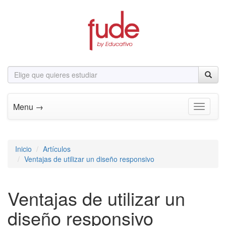
Menu →
Toggle n
Inicio
Artículos
Ventajas de utilizar un diseño responsivo
Ventajas de utilizar un
diseño responsivo