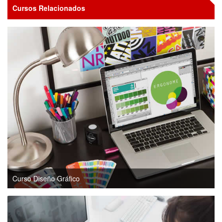
Cursos Relacionados
Curso Diseño Gráfico