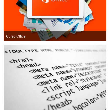
Curso Office