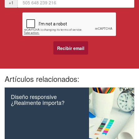
+1
Artículos relacionados:
Diseño responsive
¿Realmente importa?