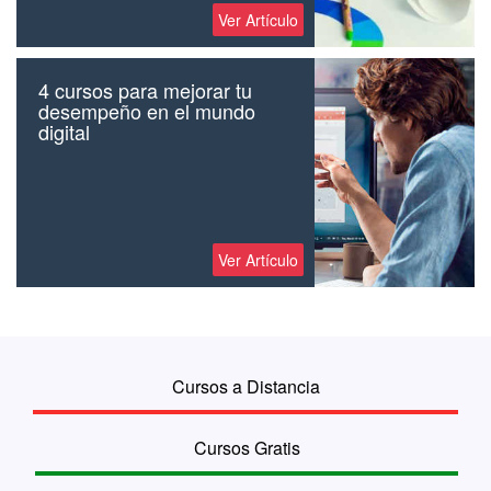
Ver Artículo
4 cursos para mejorar tu
desempeño en el mundo
digital
Ver Artículo
Cursos a Distancia
Cursos Gratis