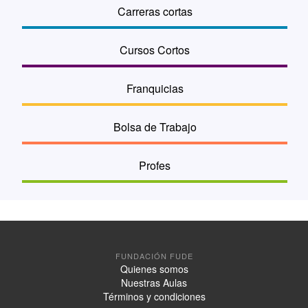
Carreras cortas
Cursos Cortos
Franquicias
Bolsa de Trabajo
Profes
FUNDACIÓN FUDE
Quienes somos
Nuestras Aulas
Términos y condiciones