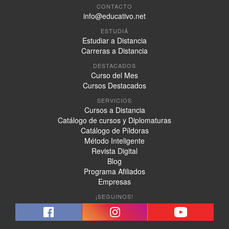
CONTACTO
info@educativo.net
ESTUDIÁ
Estudiar a Distancia
Carreras a Distancia
DESTACADOS
Curso del Mes
Cursos Destacados
SERVICIOS
Cursos a Distancia
Catálogo de cursos y Diplomaturas
Catálogo de Píldoras
Método Inteligente
Revista Digital
Blog
Programa Afiliados
Empresas
¡SEGUINOS!