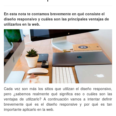
En esta nota te contamos brevemente en qué consiste el
diseño responsivo y cuáles son las principales ventajas de
utilizarlos en la web.
Cada vez son más los sitios que utilizan el diseño responsivo,
pero ¿sabemos realmente qué significa eso o cuáles son las
ventajas de utilizarlo? A continuación vamos a intentar definir
brevemente qué es el diseño responsive y por qué es tan
importante aplicarlo en la web.