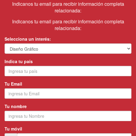
Indicanos tu email para recibir información completa
relacionada:
Indicanos tu email para recibir información completa
relacionada:
Selecciona un interés:
Indica tu país
Tu Email
Tu nombre
Tu móvil