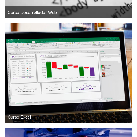
Curso Desarrollador Web
Curso Excel