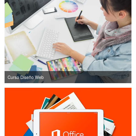
Curso Diseño Web