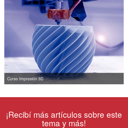
Curso Impresión 3D
¡Recibí más artículos sobre este
tema y más!