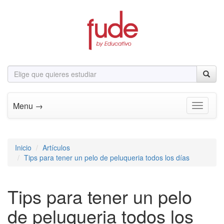
Menu →
Toggle n
Inicio
Artículos
Tips para tener un pelo de peluqueria todos los días
Tips para tener un pelo
de peluqueria todos los