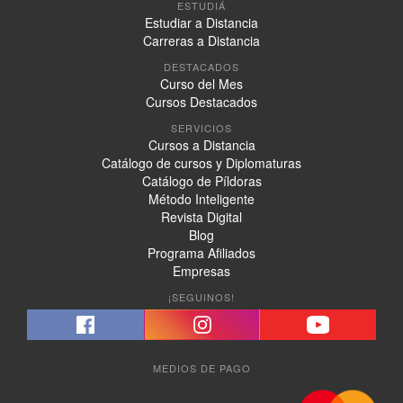
ESTUDIÁ
Estudiar a Distancia
Carreras a Distancia
DESTACADOS
Curso del Mes
Cursos Destacados
SERVICIOS
Cursos a Distancia
Catálogo de cursos y Diplomaturas
Catálogo de Píldoras
Método Inteligente
Revista Digital
Blog
Programa Afiliados
Empresas
¡SEGUINOS!
MEDIOS DE PAGO