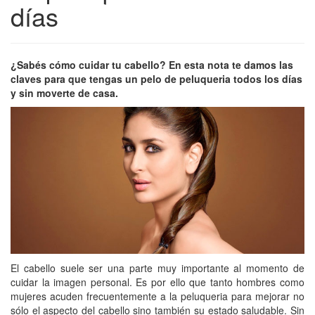
días
¿Sabés cómo cuidar tu cabello? En esta nota te damos las
claves para que tengas un pelo de peluqueria todos los días
y sin moverte de casa.
El cabello suele ser una parte muy importante al momento de
cuidar la imagen personal. Es por ello que tanto hombres como
mujeres acuden frecuentemente a la peluqueria para mejorar no
sólo el aspecto del cabello sino también su estado saludable. Sin