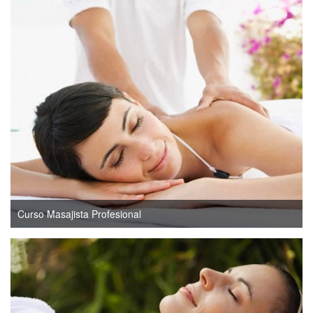
Curso Masajista Profesional