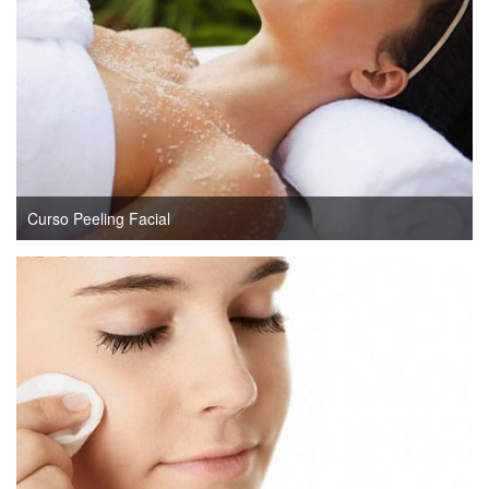
Curso Peeling Facial