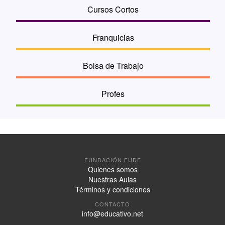
Cursos Cortos
Franquicias
Bolsa de Trabajo
Profes
FUNDACIÓN FUDE
Quienes somos
Nuestras Aulas
Términos y condiciones
CONTACTO
info@educativo.net