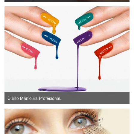
Curso Manicura Profesional.