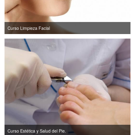
Curso Limpieza Facial
Curso Estética y Salud del Pie.