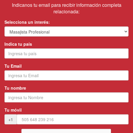
Indicanos tu email para recibir información completa
relacionada:
Selecciona un interés:
Indica tu país
Tu Email
Tu nombre
Tu móvil
+1