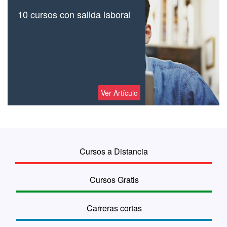
10 cursos con salida laboral
Ver Artículo
Cursos a Distancia
Cursos Gratis
Carreras cortas