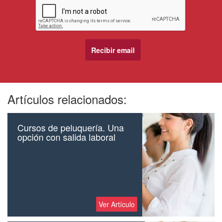
Artículos relacionados:
Cursos de peluquería. Una
opción con salida laboral
Ver Artículo