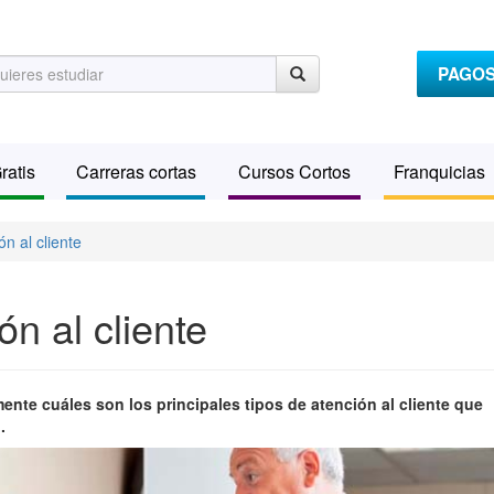
PAGO
ratis
Carreras cortas
Cursos Cortos
Franquicias
n al cliente
ón al cliente
ente cuáles son los principales tipos de atención al cliente que
.