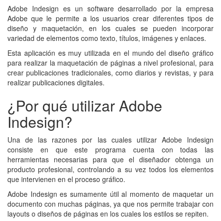
Adobe Indesign es un software desarrollado por la empresa
Adobe que le permite a los usuarios crear diferentes tipos de
diseño y maquetación, en los cuales se pueden incorporar
variedad de elementos como texto, títulos, imágenes y enlaces.
Esta aplicación es muy utilizada en el mundo del diseño gráfico
para realizar la maquetación de páginas a nivel profesional, para
crear publicaciones tradicionales, como diarios y revistas, y para
realizar publicaciones digitales.
¿Por qué utilizar Adobe
Indesign?
Una de las razones por las cuales utilizar Adobe Indesign
consiste en que este programa cuenta con todas las
herramientas necesarias para que el diseñador obtenga un
producto profesional, controlando a su vez todos los elementos
que intervienen en el proceso gráfico.
Adobe Indesign es sumamente útil al momento de maquetar un
documento con muchas páginas, ya que nos permite trabajar con
layouts o diseños de páginas en los cuales los estilos se repiten.