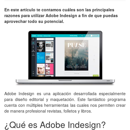
En este artículo te contamos cuáles son las principales
razones para utilizar Adobe Indesign a fin de que puedas
aprovechar todo su potencial.
Adobe Indesign es una aplicación desarrollada especialmente
para diseño editorial y maquetación. Este fantástico programa
cuenta con múltiples herramientas las cuales nos permiten crear
de manera profesional revistas, folletos y libros.
¿Qué es Adobe Indesign?