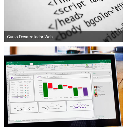
Curso Desarrollador Web