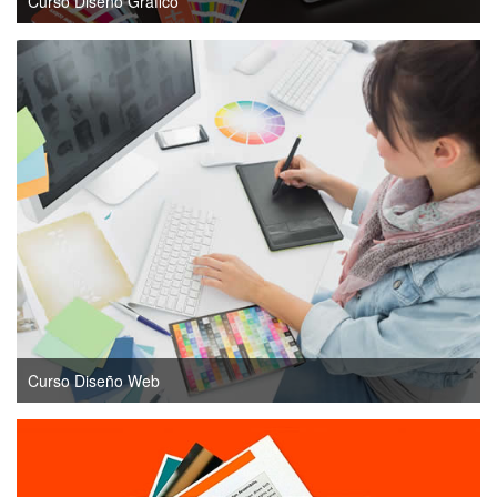
Curso Diseño Gráfico
Curso Diseño Web