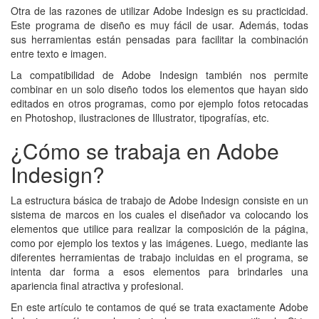
Otra de las razones de utilizar Adobe Indesign es su practicidad.
Este programa de diseño es muy fácil de usar. Además, todas
sus herramientas están pensadas para facilitar la combinación
entre texto e imagen.
La compatibilidad de Adobe Indesign también nos permite
combinar en un solo diseño todos los elementos que hayan sido
editados en otros programas, como por ejemplo fotos retocadas
en Photoshop, ilustraciones de Illustrator, tipografías, etc.
¿Cómo se trabaja en Adobe
Indesign?
La estructura básica de trabajo de Adobe Indesign consiste en un
sistema de marcos en los cuales el diseñador va colocando los
elementos que utilice para realizar la composición de la página,
como por ejemplo los textos y las imágenes. Luego, mediante las
diferentes herramientas de trabajo incluidas en el programa, se
intenta dar forma a esos elementos para brindarles una
apariencia final atractiva y profesional.
En este artículo te contamos de qué se trata exactamente Adobe