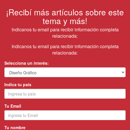
¡Recibí más artículos sobre este
tema y más!
Indicanos tu email para recibir información completa
relacionada:
Indicanos tu email para recibir información completa
relacionada:
Selecciona un interés:
Indica tu país
Tu Email
Tu nombre