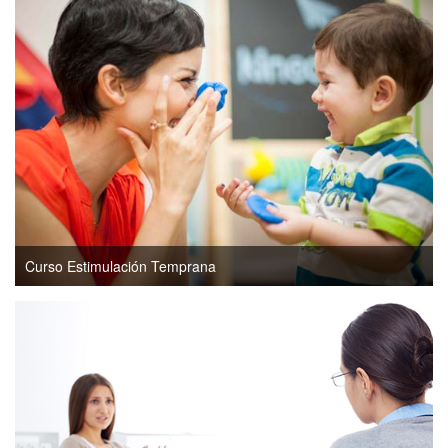
Curso Estimulación Temprana