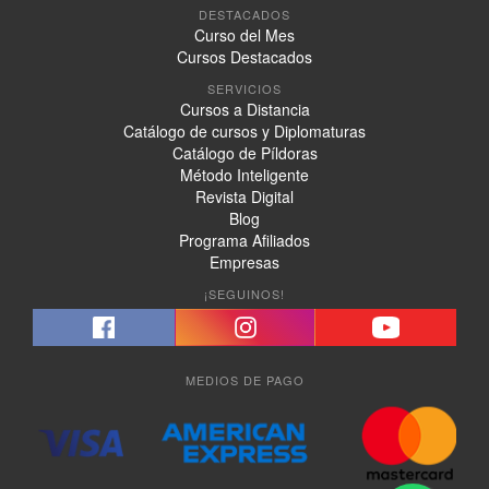
DESTACADOS
Curso del Mes
Cursos Destacados
SERVICIOS
Cursos a Distancia
Catálogo de cursos y Diplomaturas
Catálogo de Píldoras
Método Inteligente
Revista Digital
Blog
Programa Afiliados
Empresas
¡SEGUINOS!
MEDIOS DE PAGO