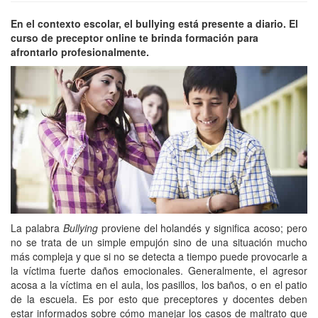
En el contexto escolar, el bullying está presente a diario. El
curso de preceptor online te brinda formación para
afrontarlo profesionalmente.
La palabra
Bullying
proviene del holandés y significa acoso; pero
no se trata de un simple empujón sino de una situación mucho
más compleja y que si no se detecta a tiempo puede provocarle a
la víctima fuerte daños emocionales. Generalmente, el agresor
acosa a la víctima en el aula, los pasillos, los baños, o en el patio
de la escuela. Es por esto que preceptores y docentes deben
estar informados sobre cómo manejar los casos de maltrato que