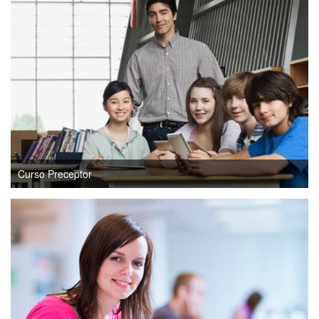
Curso Preceptor