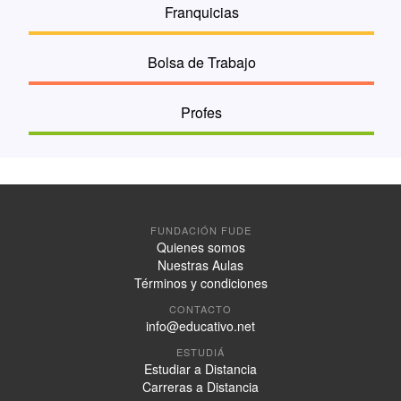
Franquicias
Bolsa de Trabajo
Profes
FUNDACIÓN FUDE
Quienes somos
Nuestras Aulas
Términos y condiciones
CONTACTO
info@educativo.net
ESTUDIÁ
Estudiar a Distancia
Carreras a Distancia