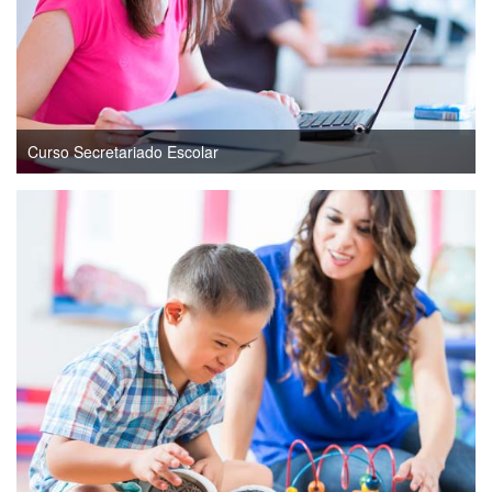
Curso Secretariado Escolar