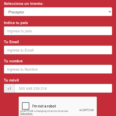
Selecciona un interés:
Indica tu país
Tu Email
Tu nombre
Tu móvil
+1