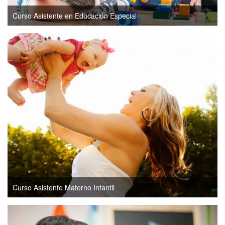
Curso Asistente en Educación Especial
Curso Asistente Materno Infantil