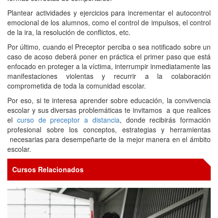
Plantear actividades y ejercicios para incrementar el autocontrol
emocional de los alumnos, como el control de impulsos, el control
de la ira, la resolución de conflictos, etc.
Por último, cuando el Preceptor perciba o sea notificado sobre un
caso de acoso deberá poner en práctica el primer paso que está
enfocado en proteger a la víctima, interrumpir inmediatamente las
manifestaciones violentas y recurrir a la colaboración
comprometida de toda la comunidad escolar.
Por eso, si te interesa aprender sobre educación, la convivencia
escolar y sus diversas problemáticas te invitamos a que realices
el
curso de preceptor a distancia
, donde recibirás formación
profesional sobre los conceptos, estrategias y herramientas
necesarias para desempeñarte de la mejor manera en el ámbito
escolar.
Cursos Relacionados