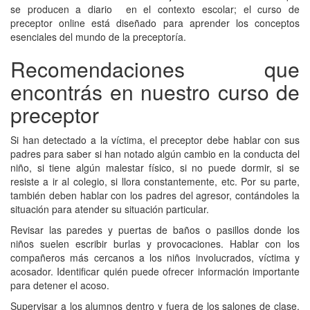
se producen a diario en el contexto escolar; el curso de
preceptor online está diseñado para aprender los conceptos
esenciales del mundo de la preceptoría.
Recomendaciones que
encontrás en nuestro curso de
preceptor
Si han detectado a la víctima, el preceptor debe hablar con sus
padres para saber si han notado algún cambio en la conducta del
niño, si tiene algún malestar físico, si no puede dormir, si se
resiste a ir al colegio, si llora constantemente, etc. Por su parte,
también deben hablar con los padres del agresor, contándoles la
situación para atender su situación particular.
Revisar las paredes y puertas de baños o pasillos donde los
niños suelen escribir burlas y provocaciones. Hablar con los
compañeros más cercanos a los niños involucrados, víctima y
acosador. Identificar quién puede ofrecer información importante
para detener el acoso.
Supervisar a los alumnos dentro y fuera de los salones de clase,