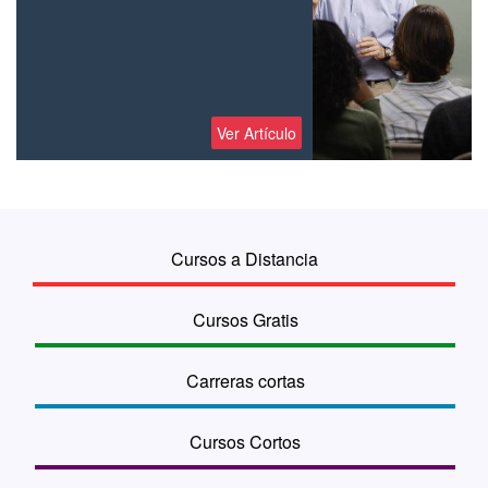
Ver Artículo
Cursos a Distancia
Cursos Gratis
Carreras cortas
Cursos Cortos