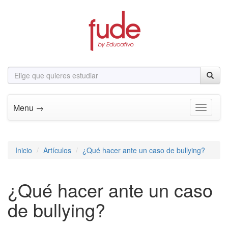
Menu →
Toggle n
Inicio
Artículos
¿Qué hacer ante un caso de bullying?
¿Qué hacer ante un caso
de bullying?