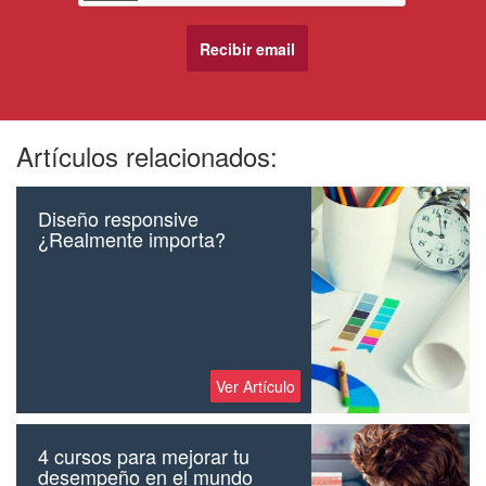
Artículos relacionados:
Diseño responsive
¿Realmente importa?
Ver Artículo
4 cursos para mejorar tu
desempeño en el mundo