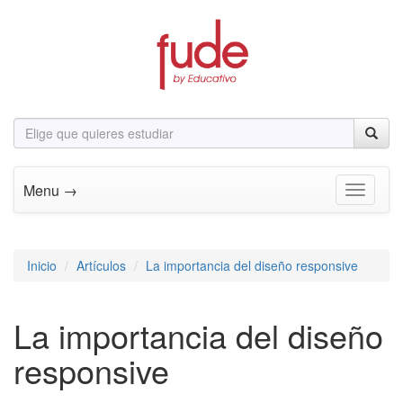
Menu →
Toggle n
Inicio
Artículos
La importancia del diseño responsive
La importancia del diseño
responsive