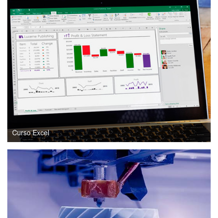
Curso Excel