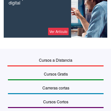
digital
Ver Artículo
Cursos a Distancia
Cursos Gratis
Carreras cortas
Cursos Cortos