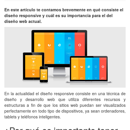
En este artículo te contamos brevemente en qué consiste el
diseño responsive y cuál es su importancia para el del
diseño web actual.
En la actualidad el diseño responsive consiste en una técnica de
diseño y desarrollo web que utiliza diferentes recursos y
estructuras a fin de que los sitios web puedan ser visualizados
perfectamente en todo tipo de dispositivos, ya sean ordenadores,
tablets y teléfonos inteligentes.