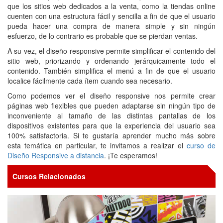
que los sitios web dedicados a la venta, como la tiendas online
cuenten con una estructura fácil y sencilla a fin de que el usuario
pueda hacer una compra de manera simple y sin ningún
esfuerzo, de lo contrario es probable que se pierdan ventas.
A su vez, el diseño responsive permite simplificar el contenido del
sitio web, priorizando y ordenando jerárquicamente todo el
contenido. También simplifica el menú a fin de que el usuario
localice fácilmente cada ítem cuando sea necesario.
Como podemos ver el diseño responsive nos permite crear
páginas web flexibles que pueden adaptarse sin ningún tipo de
inconveniente al tamaño de las distintas pantallas de los
dispositivos existentes para que la experiencia del usuario sea
100% satisfactoria. Si te gustaría aprender mucho más sobre
esta temática en particular, te invitamos a realizar el
curso de
Diseño Responsive a distancia
. ¡Te esperamos!
Cursos Relacionados