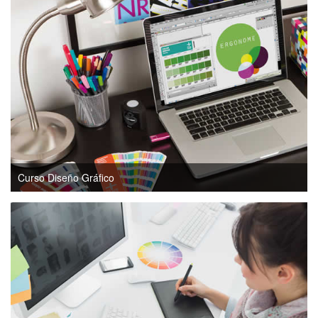
Curso Diseño Gráfico