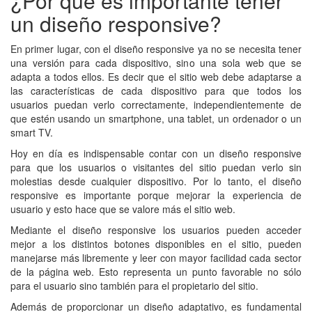
¿Por qué es importante tener
un diseño responsive?
En primer lugar, con el diseño responsive ya no se necesita tener
una versión para cada dispositivo, sino una sola web que se
adapta a todos ellos. Es decir que el sitio web debe adaptarse a
las características de cada dispositivo para que todos los
usuarios puedan verlo correctamente, independientemente de
que estén usando un smartphone, una tablet, un ordenador o un
smart TV.
Hoy en día es indispensable contar con un diseño responsive
para que los usuarios o visitantes del sitio puedan verlo sin
molestias desde cualquier dispositivo. Por lo tanto, el diseño
responsive es importante porque mejorar la experiencia de
usuario y esto hace que se valore más el sitio web.
Mediante el diseño responsive los usuarios pueden acceder
mejor a los distintos botones disponibles en el sitio, pueden
manejarse más libremente y leer con mayor facilidad cada sector
de la página web. Esto representa un punto favorable no sólo
para el usuario sino también para el propietario del sitio.
Además de proporcionar un diseño adaptativo, es fundamental