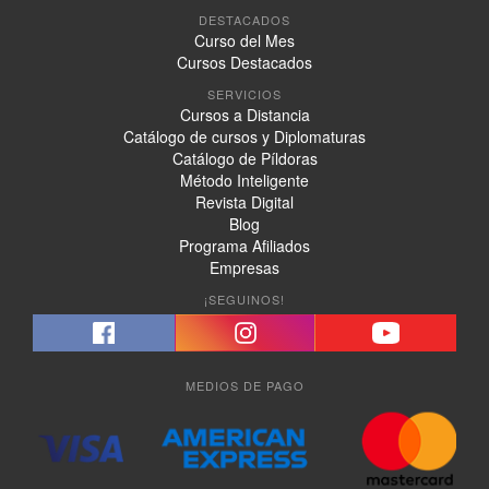
DESTACADOS
Curso del Mes
Cursos Destacados
SERVICIOS
Cursos a Distancia
Catálogo de cursos y Diplomaturas
Catálogo de Píldoras
Método Inteligente
Revista Digital
Blog
Programa Afiliados
Empresas
¡SEGUINOS!
MEDIOS DE PAGO