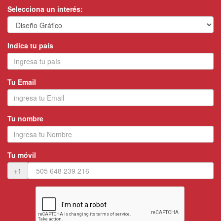
Selecciona un interés:
Indica tu país
Tu Email
Tu nombre
Tu móvil
+1