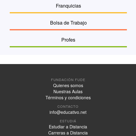
Franquicias
Bolsa de Trabajo
Profes
FUNDACIÓN FUDE
Quienes somos
Nuestras Aulas
Términos y condiciones
CONTACTO
info@educativo.net
ESTUDIÁ
Estudiar a Distancia
Carreras a Distancia