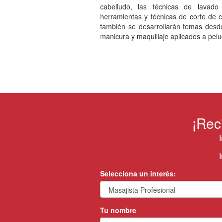
cabelludo, las técnicas de lavado
herramientas y técnicas de corte de cab
también se desarrollarán temas desde 
manicura y maquillaje aplicados a pel
¡Rec
Selecciona un interés:
Tu nombre