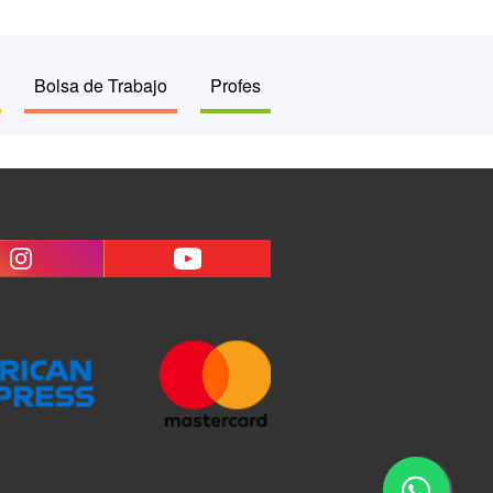
Bolsa de Trabajo
Profes