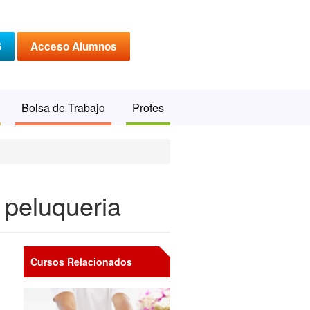
S
Acceso Alumnos
Bolsa de Trabajo
Profes
 peluqueria
Cursos Relacionados