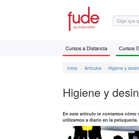
Cursos a Distancia
Cursos G
Inicio
Artículos
Higiene y desin
Higiene y desin
En este artículo te contamos cómo s
utilizamos a diario en la peluqueria.