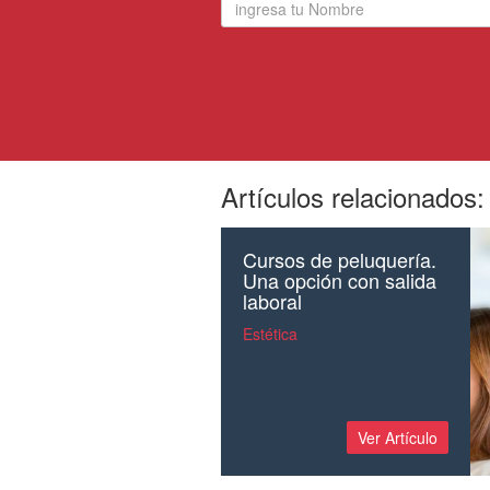
Artículos relacionados:
Cursos de peluquería.
Una opción con salida
laboral
Estética
Ver Artículo