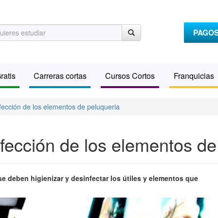
PAGO
ratis
Carreras cortas
Cursos Cortos
Franquicias
fección de los elementos de peluqueria
fección de los elementos de
e deben higienizar y desinfectar los útiles y elementos que