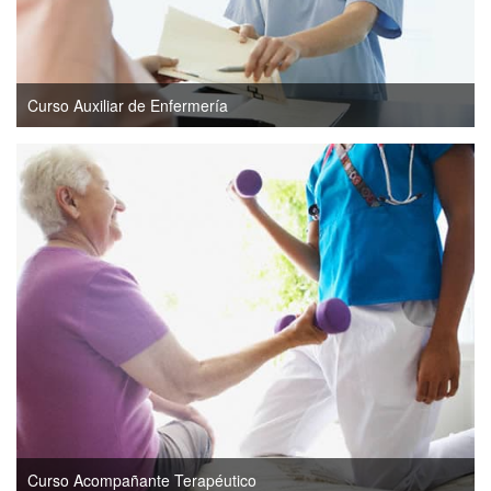
Curso Auxiliar de Enfermería
Curso Acompañante Terapéutico