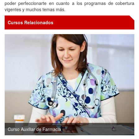
poder perfeccionarte en cuanto a los programas de cobertura
vigentes y muchos temas más.
Cursos Relacionados
Curso Auxiliar de Farmacia