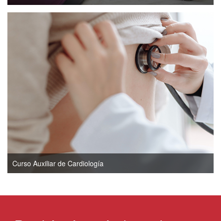
Curso Auxiliar de Cardiología