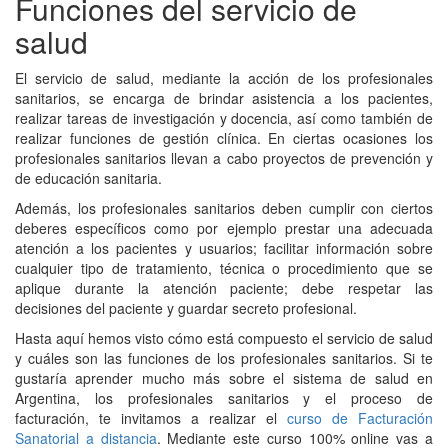
Funciones del servicio de
salud
El servicio de salud, mediante la acción de los profesionales
sanitarios, se encarga de brindar asistencia a los pacientes,
realizar tareas de investigación y docencia, así como también de
realizar funciones de gestión clínica. En ciertas ocasiones los
profesionales sanitarios llevan a cabo proyectos de prevención y
de educación sanitaria.
Además, los profesionales sanitarios deben cumplir con ciertos
deberes específicos como por ejemplo prestar una adecuada
atención a los pacientes y usuarios; facilitar información sobre
cualquier tipo de tratamiento, técnica o procedimiento que se
aplique durante la atención paciente; debe respetar las
decisiones del paciente y guardar secreto profesional.
Hasta aquí hemos visto cómo está compuesto el servicio de salud
y cuáles son las funciones de los profesionales sanitarios. Si te
gustaría aprender mucho más sobre el sistema de salud en
Argentina, los profesionales sanitarios y el proceso de
facturación, te invitamos a realizar el
curso de Facturación
Sanatorial a distancia
. Mediante este curso 100% online vas a