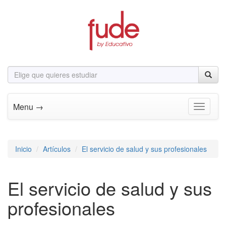
Menu →
Toggle n
Inicio
Artículos
El servicio de salud y sus profesionales
El servicio de salud y sus
profesionales