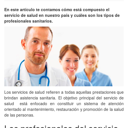
En este artículo te contamos cómo está compuesto el
servicio de salud en nuestro país y cuáles son los tipos de
profesionales sanitarios.
Los servicios de salud refieren a todas aquellas prestaciones que
brindan asistencia sanitaria. El objetivo principal del servicio de
salud está enfocado en constituir un sistema de atención
orientado al mantenimiento, restauración y promoción de la salud
de las personas.