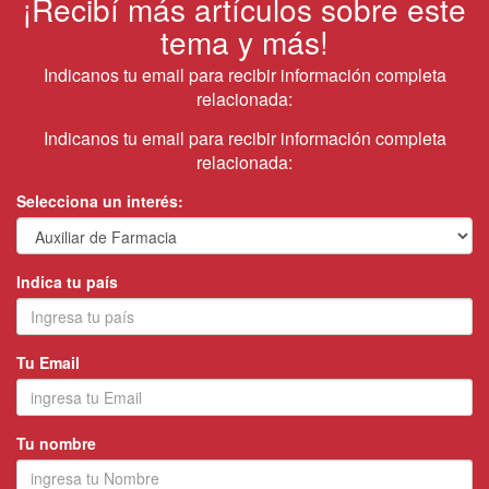
¡Recibí más artículos sobre este
tema y más!
Indicanos tu email para recibir información completa
relacionada:
Indicanos tu email para recibir información completa
relacionada:
Selecciona un interés:
Indica tu país
Tu Email
Tu nombre