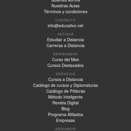
Nuestras Aulas
Términos y condiciones
CONTACTO
info@educativo.net
ESTUDIÁ
Estudiar a Distancia
Carreras a Distancia
DESTACADOS
Curso del Mes
Cursos Destacados
SERVICIOS
Cursos a Distancia
Catálogo de cursos y Diplomaturas
Catálogo de Píldoras
Método Inteligente
Revista Digital
Blog
Programa Afiliados
Empresas
¡SEGUINOS!