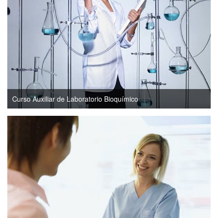
Curso Auxiliar de Laboratorio Bioquímico