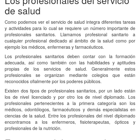
Los profesionales del servicio
de salud
Como podemos ver el servicio de salud integra diferentes tareas
y actividades para lo cual se requiere un número importante de
profesionales sanitarios. Llamamos profesional sanitario a
cualquier profesional dedicado al ámbito de la salud como por
ejemplo los médicos, enfermeras y farmacéuticos.
Los profesionales sanitarios deben contar con la formación
adecuada, así como también con las habilidades y aptitudes
propias de los servicios de salud. Generalmente estos
profesionales se organizan mediante colegios que están
reconocidos ofialmente por los poderes públicos.
Existen dos tipos de profesionales sanitarios, por un lado están
los de nivel licenciado y por otro los de nivel diplomado. Los
profesionales pertenecientes a la primera categoría son los
médicos, odontólogos, farmacéuticos y demás especialistas en
ciencias de la salud. Entre los profesionales del nivel diplomado
encontramos a los enfermeros, fisioterapeutas, ópticos y
profesionales de la nutrición.