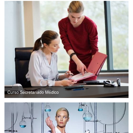
Curso Secretariado Médico