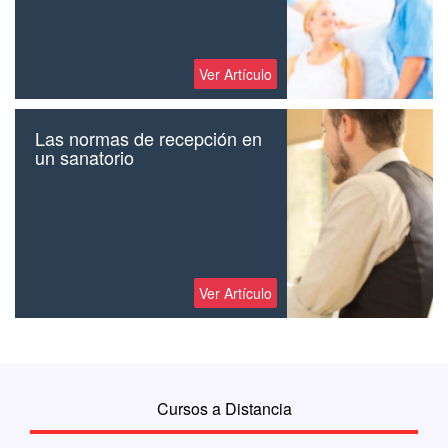
Ver Artículo
Las normas de recepción en
un sanatorio
Ver Artículo
Cursos a Distancia