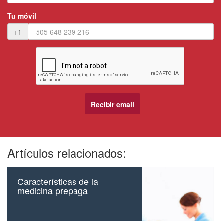
Tu móvil
+1
Artículos relacionados:
Características de la
medicina prepaga