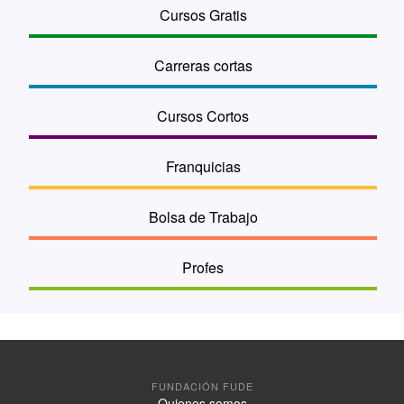
Cursos Gratis
Carreras cortas
Cursos Cortos
Franquicias
Bolsa de Trabajo
Profes
FUNDACIÓN FUDE
Quienes somos