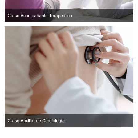
Curso Acompañante Terapéutico
Curso Auxiliar de Cardiología