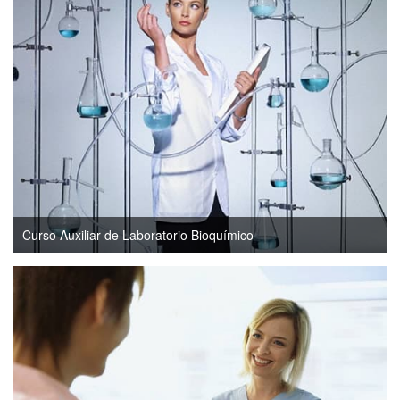
Curso Auxiliar de Laboratorio Bioquímico