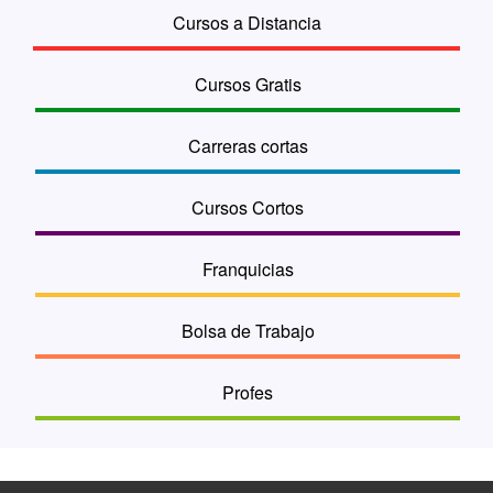
Cursos a Distancia
Cursos Gratis
Carreras cortas
Cursos Cortos
Franquicias
Bolsa de Trabajo
Profes