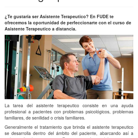
¿Te gustaría ser Asistente Terapeutico? En FUDE te
ofrecemos la oportunidad de perfeccionarte con el curso de
Asistente Terapeutico a distancia.
La tarea del asistente terapeutico consiste en una ayuda
profesional a pacientes con problemas psicológicos, problemas
familiares, de senilidad o crisis familiares.
Generalmente el tratamiento que brinda el asistente terapeutico
se desarrolla dentro del ámbito del paciente, abarcando así a