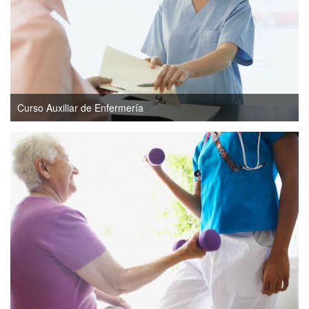
Curso Auxiliar de Enfermería