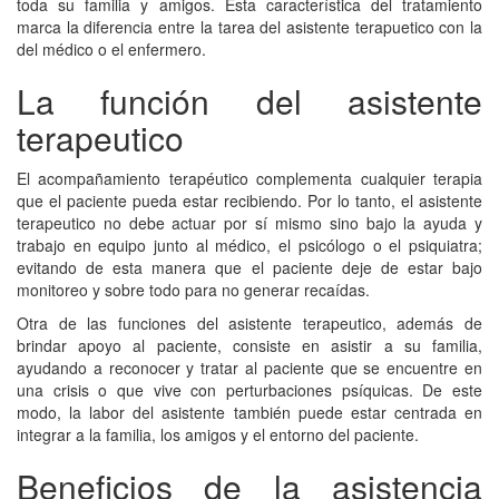
toda su familia y amigos. Esta característica del tratamiento
marca la diferencia entre la tarea del asistente terapuetico con la
del médico o el enfermero.
La función del asistente
terapeutico
El acompañamiento terapéutico complementa cualquier terapia
que el paciente pueda estar recibiendo. Por lo tanto, el asistente
terapeutico no debe actuar por sí mismo sino bajo la ayuda y
trabajo en equipo junto al médico, el psicólogo o el psiquiatra;
evitando de esta manera que el paciente deje de estar bajo
monitoreo y sobre todo para no generar recaídas.
Otra de las funciones del asistente terapeutico, además de
brindar apoyo al paciente, consiste en asistir a su familia,
ayudando a reconocer y tratar al paciente que se encuentre en
una crisis o que vive con perturbaciones psíquicas. De este
modo, la labor del asistente también puede estar centrada en
integrar a la familia, los amigos y el entorno del paciente.
Beneficios de la asistencia