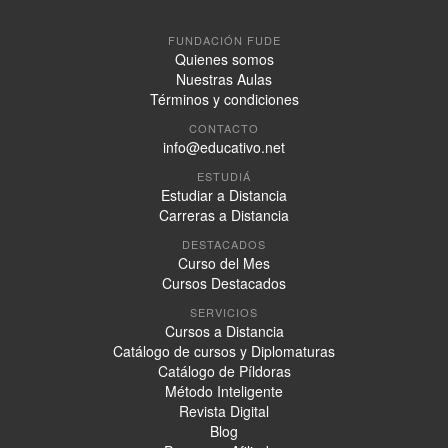
FUNDACIÓN FUDE
Quienes somos
Nuestras Aulas
Términos y condiciones
CONTACTO
info@educativo.net
ESTUDIÁ
Estudiar a Distancia
Carreras a Distancia
DESTACADOS
Curso del Mes
Cursos Destacados
SERVICIOS
Cursos a Distancia
Catálogo de cursos y Diplomaturas
Catálogo de Píldoras
Método Inteligente
Revista Digital
Blog