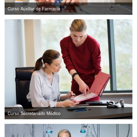
Curso Auxiliar de Farmacia
Curso Secretariado Médico