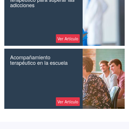
adicciones
Ver Artículo
Acompañamiento
terapéutico en la escuela
Ver Artículo