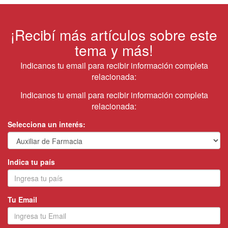
¡Recibí más artículos sobre este
tema y más!
Indicanos tu email para recibir información completa
relacionada:
Indicanos tu email para recibir información completa
relacionada:
Selecciona un interés:
Indica tu país
Tu Email