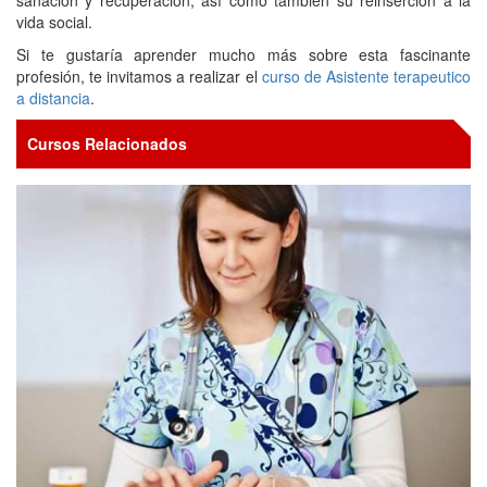
vida social.
Si te gustaría aprender mucho más sobre esta fascinante
profesión, te invitamos a realizar el
curso de Asistente terapeutico
a distancia
.
Cursos Relacionados