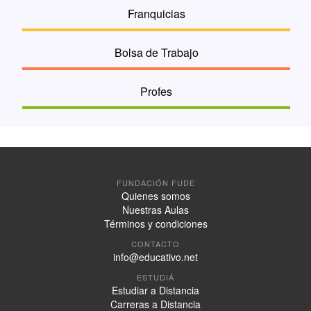
Franquicias
Bolsa de Trabajo
Profes
FUNDACIÓN FUDE
Quienes somos
Nuestras Aulas
Términos y condiciones
CONTACTO
info@educativo.net
ESTUDIÁ
Estudiar a Distancia
Carreras a Distancia