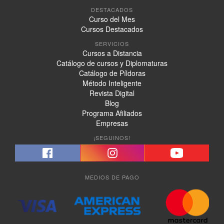
DESTACADOS
Curso del Mes
Cursos Destacados
SERVICIOS
Cursos a Distancia
Catálogo de cursos y Diplomaturas
Catálogo de Píldoras
Método Inteligente
Revista Digital
Blog
Programa Afiliados
Empresas
¡SEGUINOS!
MEDIOS DE PAGO