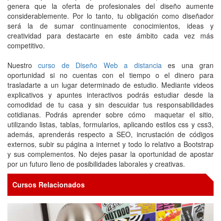
genera que la oferta de profesionales del diseño aumente
considerablemente. Por lo tanto, tu obligación como diseñador
será la de sumar continuamente conocimientos, ideas y
creatividad para destacarte en este ámbito cada vez más
competitivo.
Nuestro
curso de Diseño Web a distancia
es una gran
oportunidad si no cuentas con el tiempo o el dinero para
trasladarte a un lugar determinado de estudio. Mediante videos
explicativos y apuntes interactivos podrás estudiar desde la
comodidad de tu casa y sin descuidar tus responsabilidades
cotidianas. Podrás aprender sobre cómo maquetar el sitio,
utilizando listas, tablas, formularios, aplicando estilos css y css3,
además, aprenderás respecto a SEO, incrustación de códigos
externos, subir su página a internet y todo lo relativo a Bootstrap
y sus complementos. No dejes pasar la oportunidad de apostar
por un futuro lleno de posibilidades laborales y creativas.
Cursos Relacionados