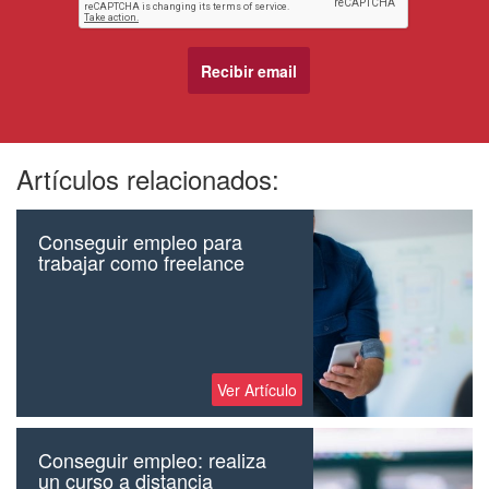
Artículos relacionados:
Conseguir empleo para
trabajar como freelance
Ver Artículo
Conseguir empleo: realiza
un curso a distancia