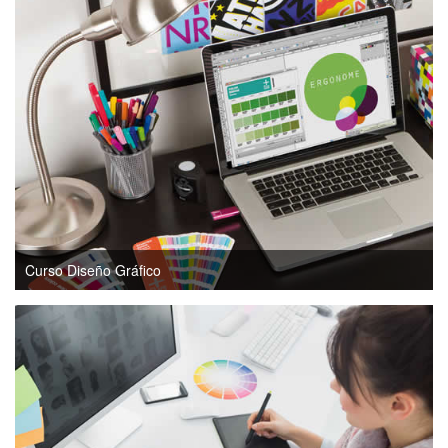
Curso Diseño Gráfico