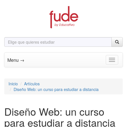
Menu →
Toggle n
Inicio
Artículos
Diseño Web: un curso para estudiar a distancia
Diseño Web: un curso
para estudiar a distancia