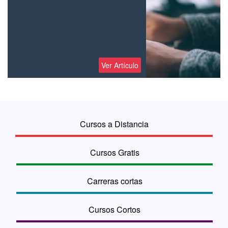
Ver Artículo
Cursos a Distancia
Cursos Gratis
Carreras cortas
Cursos Cortos