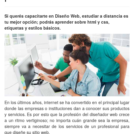
Si querés capacitarte en Diseño Web, estudiar a distancia es
tu mejor opción; podrás aprender sobre html y css,
etiquetas y estilos básicos.
En los últimos años, internet se ha convertido en el principal lugar
donde las empresas o instituciones dan a conocer sus productos
y servicios. Es por esto que la profesión del diseñador web crece
a un ritmo vertiginoso; no importa cuán grande sea la empresa,
siempre va a necesitar de los servicios de un profesional para
que diseñe su sitio web.