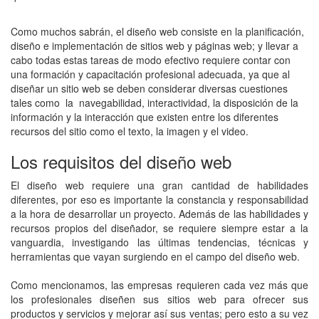
Como muchos sabrán, el diseño web consiste en la planificación,
diseño e implementación de sitios web y páginas web; y llevar a
cabo todas estas tareas de modo efectivo requiere contar con
una formación y capacitación profesional adecuada, ya que al
diseñar un sitio web se deben considerar diversas cuestiones
tales como la navegabilidad, interactividad, la disposición de la
información y la interacción que existen entre los diferentes
recursos del sitio como el texto, la imagen y el video.
Los requisitos del diseño web
El diseño web requiere una gran cantidad de habilidades
diferentes, por eso es importante la constancia y responsabilidad
a la hora de desarrollar un proyecto. Además de las habilidades y
recursos propios del diseñador, se requiere siempre estar a la
vanguardia, investigando las últimas tendencias, técnicas y
herramientas que vayan surgiendo en el campo del diseño web.
Como mencionamos, las empresas requieren cada vez más que
los profesionales diseñen sus sitios web para ofrecer sus
productos y servicios y mejorar así sus ventas; pero esto a su vez