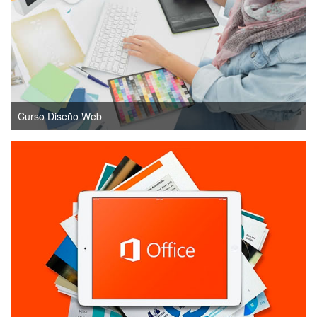
Curso Diseño Web