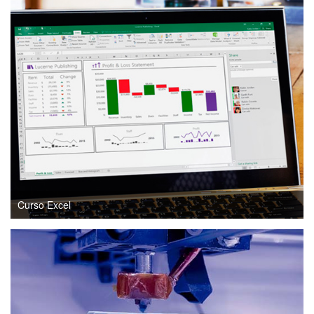
Curso Excel