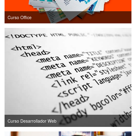
Curso Office
Curso Desarrollador Web