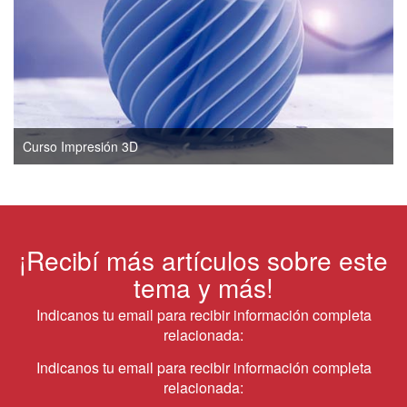
Curso Impresión 3D
¡Recibí más artículos sobre este
tema y más!
Indicanos tu email para recibir información completa
relacionada:
Indicanos tu email para recibir información completa
relacionada: