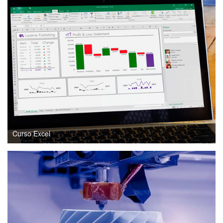
Curso Excel