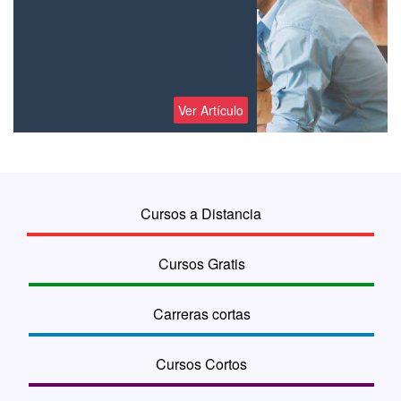
Ver Artículo
Cursos a Distancia
Cursos Gratis
Carreras cortas
Cursos Cortos