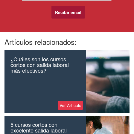
Artículos relacionados:
¿Cuáles son los cursos
cortos con salida laboral
más efectivos?
Ver Artículo
5 cursos cortos con
excelente salida laboral