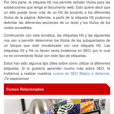
Por otra parte, la etiqueta H2 nos permite señalar títulos para las
subsecciones que tenga el documento web. Esto quiere decir que
un sitio puede tener más de un H2 de acuerdo a los diferentes
títulos de la página. Además, a partir de la etiqueta H2 podemos
delimitar las diferentes secciones de un texto y los títulos de los
nodos accesibles.
Continuando con esta temática, las etiquetas H3 y las siguientes
nos van a permitir determinar los títulos de los subapartados de
un bloque que esté encabezado con una etiqueta H2. Las
etiquetas H3 y H4 no tienen tanta incidencia en SEO, por lo cual
no es conveniente titular con este tipo de etiquetas.
Estos han sido algunos tips útiles sobre cómo utilizar la diferentes
etiquetas. Si te gustaría aprender mucho más sobre SEO, te
invitamos a realizar nuestros
cursos de SEO Básico a distancia
.
¡Te esperamos!
Cursos Relacionados