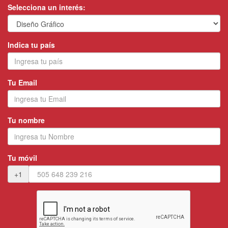
Selecciona un interés:
Indica tu país
Tu Email
Tu nombre
Tu móvil
+1