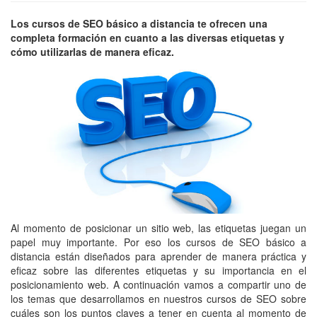
Los cursos de SEO básico a distancia te ofrecen una
completa formación en cuanto a las diversas etiquetas y
cómo utilizarlas de manera eficaz.
Al momento de posicionar un sitio web, las etiquetas juegan un
papel muy importante. Por eso los cursos de SEO básico a
distancia están diseñados para aprender de manera práctica y
eficaz sobre las diferentes etiquetas y su importancia en el
posicionamiento web. A continuación vamos a compartir uno de
los temas que desarrollamos en nuestros cursos de SEO sobre
cuáles son los puntos claves a tener en cuenta al momento de