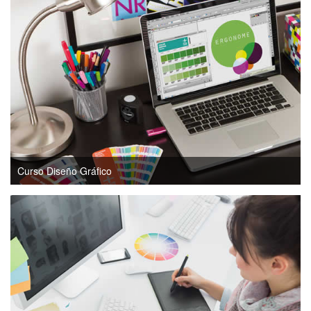
Curso Diseño Gráfico