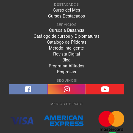
DESTACADOS
Curso del Mes
Cursos Destacados
SERVICIOS
Cursos a Distancia
Catálogo de cursos y Diplomaturas
Catálogo de Píldoras
Método Inteligente
Revista Digital
Blog
Programa Afiliados
Empresas
¡SEGUINOS!
MEDIOS DE PAGO