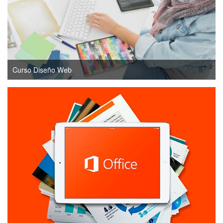
Curso Diseño Web