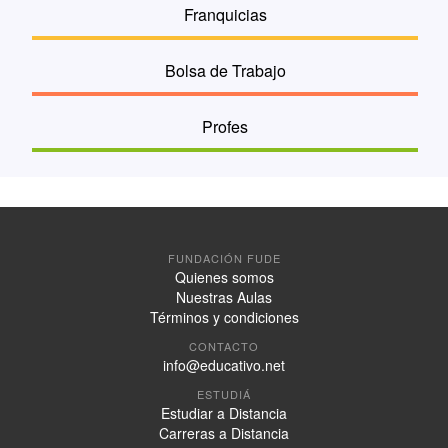
Franquicias
Bolsa de Trabajo
Profes
FUNDACIÓN FUDE
Quienes somos
Nuestras Aulas
Términos y condiciones
CONTACTO
info@educativo.net
ESTUDIÁ
Estudiar a Distancia
Carreras a Distancia