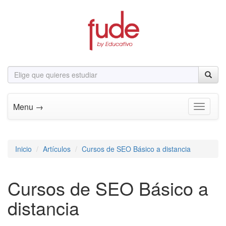
Menu →
Toggle n
Inicio
Artículos
Cursos de SEO Básico a distancia
Cursos de SEO Básico a
distancia