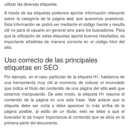
utilizar las diversas etiquetas.
A través de las etiquetas podemos aportar información relevante
sobre la categoría de la página web que queremos posicionar.
Esta información se podrá ver mediante el código fuente y resulta
útil no para el usuario en general sino para los buscadores. Para
que la utilización de estas etiquetas aporte buenos resultados, es
importante añadirlas de manera correcta en el código html del
sitio.
Uso correcto de las principales
etiquetas en SEO
Por ejemplo, en el caso particular de la etiqueta H1, hablamos de
una herramienta muy útil al momento de colocar el enunciado
que indica el título del contenido de una página del sitio web que
estamos manipulando. De este modo, la etiqueta H1 resume el
contenido de la página en una sola frase. Vale aclarar que la
etiqueta debe ser corta y debe aparecer lo más arriba de la
página posible, al estilo de un titular, esto se debe a que el
buscador le da mayor importancia al contenido que se sitúa en la
primera parte del documento.