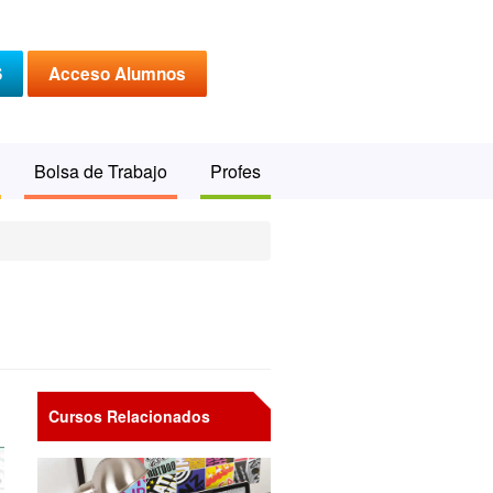
S
Acceso Alumnos
Bolsa de Trabajo
Profes
Cursos Relacionados