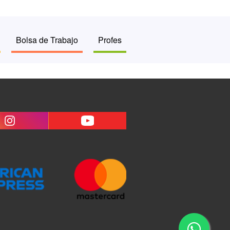
Bolsa de Trabajo
Profes