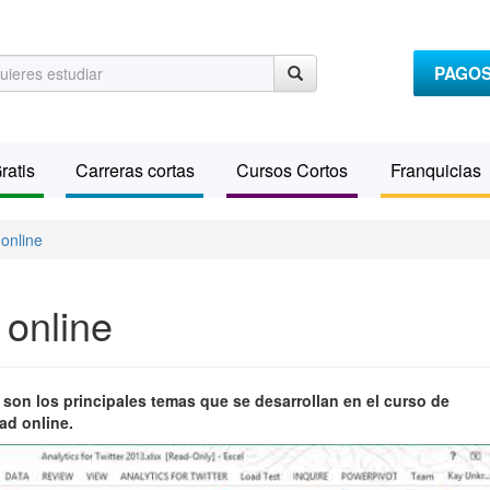
PAGO
ratis
Carreras cortas
Cursos Cortos
Franquicias
online
 online
 son los principales temas que se desarrollan en el curso de
ad online.