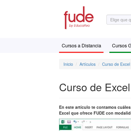
Cursos a Distancia
Cursos G
Inicio
Artículos
Curso de Excel 
Curso de Excel
En este artículo te contamos cuáles
Excel que ofrece FUDE con modalid