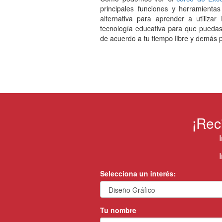
principales funciones y herramienta
alternativa para aprender a utiliz
tecnología educativa para que puedas 
de acuerdo a tu tiempo libre y demás p
¡Rec
Selecciona un interés:
Tu nombre