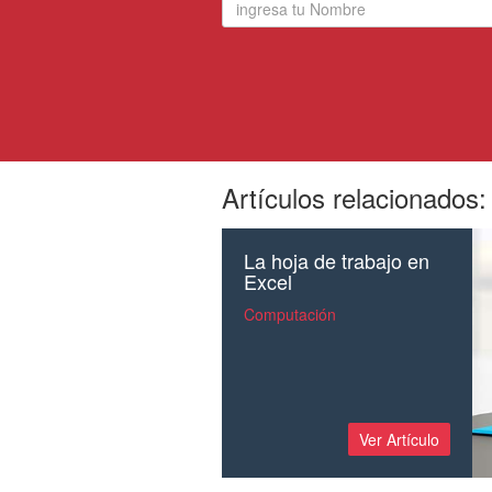
Artículos relacionados:
La hoja de trabajo en
Excel
Computación
Ver Artículo