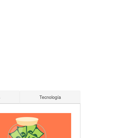
s
Tecnología