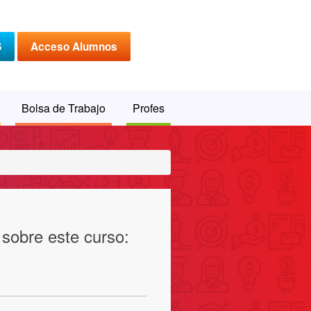
S
Acceso Alumnos
Bolsa de Trabajo
Profes
 sobre este curso: