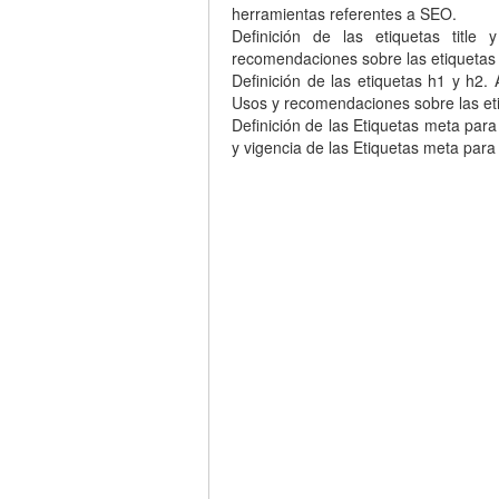
herramientas referentes a SEO.
Definición de las etiquetas title 
recomendaciones sobre las etiquetas ti
Definición de las etiquetas h1 y h2. 
Usos y recomendaciones sobre las eti
Definición de las Etiquetas meta para
y vigencia de las Etiquetas meta par