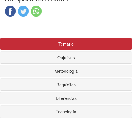
Temario
Objetivos
Metodología
Requisitos
Diferencias
Tecnología