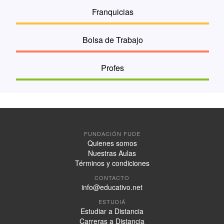
Franquicias
Bolsa de Trabajo
Profes
FUNDACIÓN FUDE
Quienes somos
Nuestras Aulas
Términos y condiciones
CONTACTO
info@educativo.net
ESTUDIÁ
Estudiar a Distancia
Carreras a Distancia