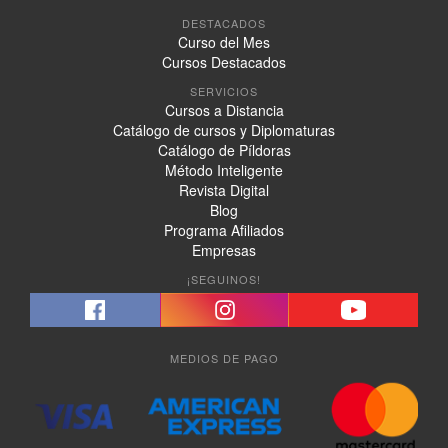
DESTACADOS
Curso del Mes
Cursos Destacados
SERVICIOS
Cursos a Distancia
Catálogo de cursos y Diplomaturas
Catálogo de Píldoras
Método Inteligente
Revista Digital
Blog
Programa Afiliados
Empresas
¡SEGUINOS!
MEDIOS DE PAGO