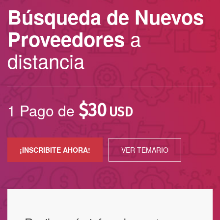
Búsqueda de Nuevos
a
Proveedores
distancia
1 Pago de
$
30
USD
¡INSCRIBITE AHORA!
VER TEMARIO