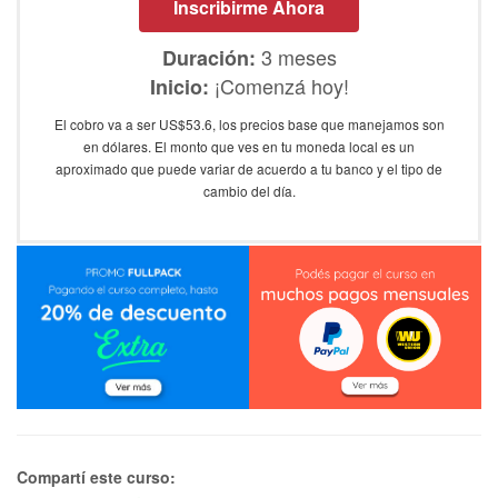
Inscribirme Ahora
3 meses
Duración:
¡Comenzá hoy!
Inicio:
El cobro va a ser US$53.6, los precios base que manejamos son
en dólares. El monto que ves en tu moneda local es un
aproximado que puede variar de acuerdo a tu banco y el tipo de
cambio del día.
Compartí este curso: