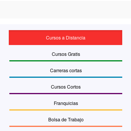
Cursos a Distancia
Cursos Gratis
Carreras cortas
Cursos Cortos
Franquicias
Bolsa de Trabajo