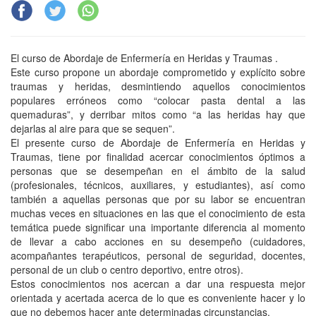
El curso de Abordaje de Enfermería en Heridas y Traumas .
Este curso propone un abordaje comprometido y explícito sobre
traumas y heridas, desmintiendo aquellos conocimientos
populares erróneos como “colocar pasta dental a las
quemaduras”, y derribar mitos como “a las heridas hay que
dejarlas al aire para que se sequen”.
El presente curso de Abordaje de Enfermería en Heridas y
Traumas, tiene por finalidad acercar conocimientos óptimos a
personas que se desempeñan en el ámbito de la salud
(profesionales, técnicos, auxiliares, y estudiantes), así como
también a aquellas personas que por su labor se encuentran
muchas veces en situaciones en las que el conocimiento de esta
temática puede significar una importante diferencia al momento
de llevar a cabo acciones en su desempeño (cuidadores,
acompañantes terapéuticos, personal de seguridad, docentes,
personal de un club o centro deportivo, entre otros).
Estos conocimientos nos acercan a dar una respuesta mejor
orientada y acertada acerca de lo que es conveniente hacer y lo
que no debemos hacer ante determinadas circunstancias.