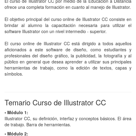
El curso de Illustrator CC por medio de la Educación a Distancia
ofrece una completa formación en cuanto al manejo de Illustrator.
El objetivo principal del curso online de Illustrator CC consiste en
brindar al alumno la capacitación necesaria para utilizar el
software Illustrator con un nivel intermedio - superior.
El curso online de Illustrator CC está dirigido a todos aquellos
aficionados a este software de diseño, como estudiantes y
profesionales del diseño gráfico, la publicidad, la fotografía y al
público en general que desea aprender a utilizar sus principales
herramientas de trabajo, como la edición de textos, capas y
símbolos.
Temario Curso de Illustrator CC
• Módulo 1:
Illustrator CC, su definición, interfaz y conceptos básicos. El área
de trabajo. Barra de herramientas.
• Módulo 2: