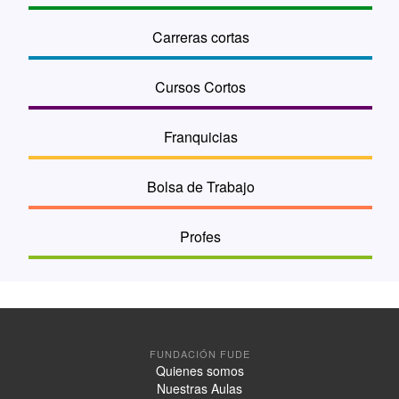
Carreras cortas
Cursos Cortos
Franquicias
Bolsa de Trabajo
Profes
FUNDACIÓN FUDE
Quienes somos
Nuestras Aulas