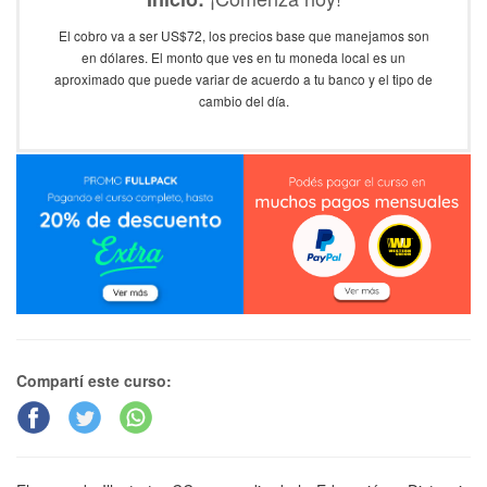
El cobro va a ser US$72, los precios base que manejamos son
en dólares. El monto que ves en tu moneda local es un
aproximado que puede variar de acuerdo a tu banco y el tipo de
cambio del día.
Compartí este curso: