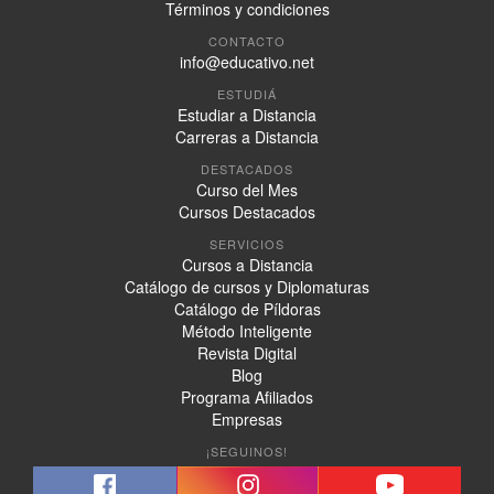
Términos y condiciones
CONTACTO
info@educativo.net
ESTUDIÁ
Estudiar a Distancia
Carreras a Distancia
DESTACADOS
Curso del Mes
Cursos Destacados
SERVICIOS
Cursos a Distancia
Catálogo de cursos y Diplomaturas
Catálogo de Píldoras
Método Inteligente
Revista Digital
Blog
Programa Afiliados
Empresas
¡SEGUINOS!