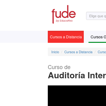
Cursos a Distancia
Cursos G
Inicio
Cursos a Distancia
Curso
Curso de
Auditoría Inte