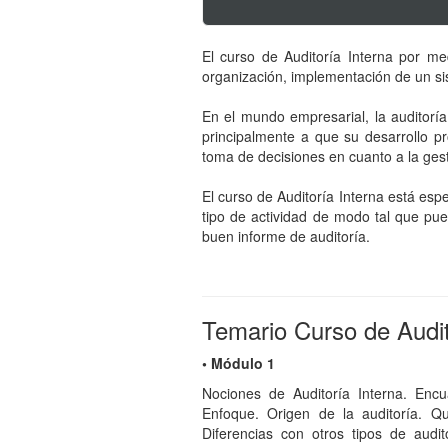
El curso de Auditoría Interna por me
organización, implementación de un si
En el mundo empresarial, la auditorí
principalmente a que su desarrollo pr
toma de decisiones en cuanto a la ges
El curso de Auditoría Interna está es
tipo de actividad de modo tal que pue
buen informe de auditoría.
Temario Curso de Audit
• Módulo 1
Nociones de Auditoría Interna. Encua
Enfoque. Origen de la auditoría. Qué
Diferencias con otros tipos de audit