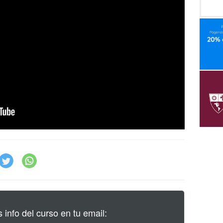
info del curso en tu email: