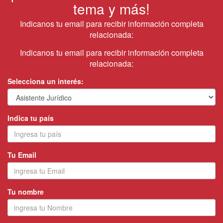
tema y más!
Indicanos tu email para recibir información completa
relacionada:
Indicanos tu email para recibir información completa
relacionada:
Selecciona un interés:
Indica tu país
Tu Email
Tu nombre