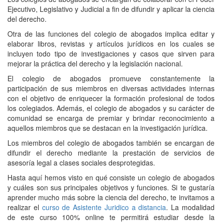
Ejecutivo, Legislativo y Judicial a fin de difundir y aplicar la ciencia
del derecho.
Otra de las funciones del colegio de abogados implica editar y
elaborar libros, revistas y artículos jurídicos en los cuales se
incluyen todo tipo de investigaciones y casos que sirven para
mejorar la práctica del derecho y la legislación nacional.
El colegio de abogados promueve constantemente la
participación de sus miembros en diversas actividades internas
con el objetivo de enriquecer la formación profesional de todos
los colegiados. Además, el colegio de abogados y su carácter de
comunidad se encarga de premiar y brindar reconocimiento a
aquellos miembros que se destacan en la investigación jurídica.
Los miembros del colegio de abogados también se encargan de
difundir el derecho mediante la prestación de servicios de
asesoría legal a clases sociales desprotegidas.
Hasta aquí hemos visto en qué consiste un colegio de abogados
y cuáles son sus principales objetivos y funciones. Si te gustaría
aprender mucho más sobre la ciencia del derecho, te invitamos a
realizar el
curso de Asistente Juridico a distancia
. La modalidad
de este curso 100% online te permitirá estudiar desde la