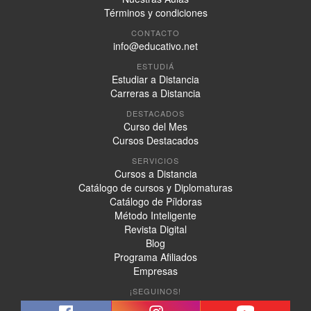
Términos y condiciones
CONTACTO
info@educativo.net
ESTUDIÁ
Estudiar a Distancia
Carreras a Distancia
DESTACADOS
Curso del Mes
Cursos Destacados
SERVICIOS
Cursos a Distancia
Catálogo de cursos y Diplomaturas
Catálogo de Píldoras
Método Inteligente
Revista Digital
Blog
Programa Afiliados
Empresas
¡SEGUINOS!