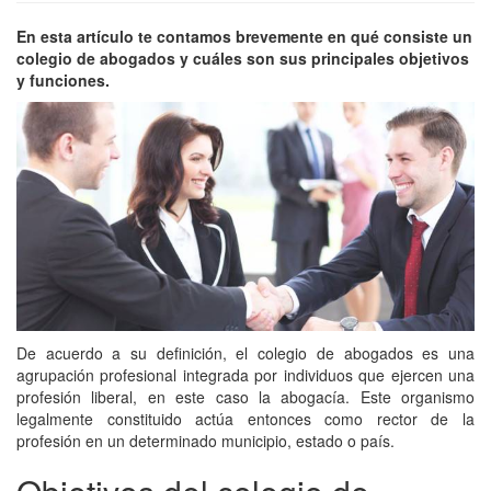
En esta artículo te contamos brevemente en qué consiste un
colegio de abogados y cuáles son sus principales objetivos
y funciones.
De acuerdo a su definición, el colegio de abogados es una
agrupación profesional integrada por individuos que ejercen una
profesión liberal, en este caso la abogacía. Este organismo
legalmente constituido actúa entonces como rector de la
profesión en un determinado municipio, estado o país.