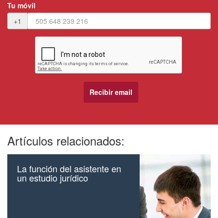
Tu móvil
+1
Artículos relacionados:
La función del asistente en
un estudio jurídico