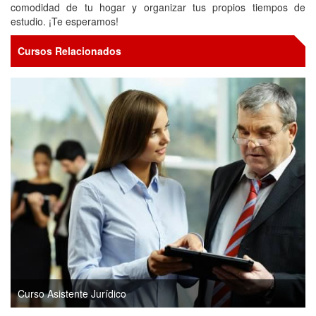
comodidad de tu hogar y organizar tus propios tiempos de
estudio. ¡Te esperamos!
Cursos Relacionados
Curso Asistente Jurídico