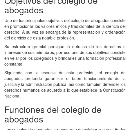
Objetivos del colegio de
abogados
Uno de los principales objetivos del colegio de abogados consiste
en promocionar los valores éticos y tradicionales de la ciencia del
derecho. A su vez se encarga de la representación y ordenación
del ejercicio de esta notable profesión.
Su estructura gremial persigue la defensa de los derechos e
intereses de sus miembros, por eso uno de sus objetivos consiste
en velar por los colegiados y brindarles una formación profesional
constante.
Siguiendo con la esencia de esta profesión, el colegio de
abogados pretende garantizar el buen funcionamiento de la
justicia y la administración pública, así como también defender los
derechos humanos de acuerdo a lo que establece la Constitución
Nacional.
Funciones del colegio de
abogados
Los colegios de abogados se encargan de colaborar con el Poder