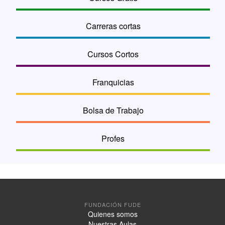
Carreras cortas
Cursos Cortos
Franquicias
Bolsa de Trabajo
Profes
FUNDACIÓN FUDE
Quienes somos
Nuestras Aulas