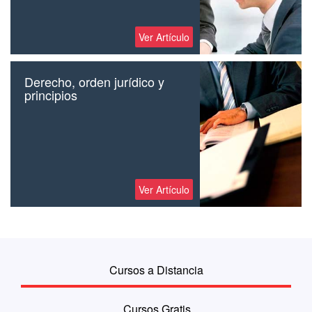
Ver Artículo
Derecho, orden jurídico y
principios
Ver Artículo
Cursos a Distancia
Cursos Gratis