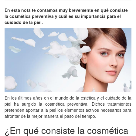
En esta nota te contamos muy brevemente en qué consiste
la cosmética preventiva y cuál es su importancia para el
cuidado de la piel.
En los últimos años en el mundo de la estética y el cuidado de la
piel ha surgido la cosmética preventiva. Dichos tratamientos
pretenden aportar a la piel los elementos activos necesarios para
afrontar de la mejor manera el paso del tiempo.
¿En qué consiste la cosmética