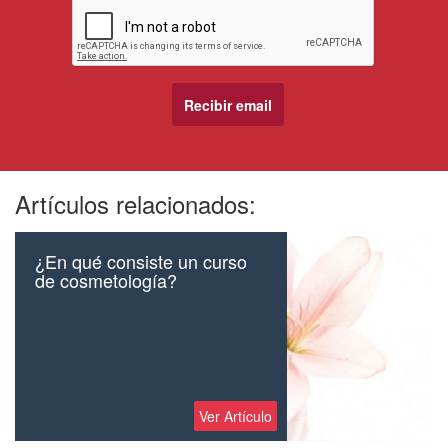
Artículos relacionados:
¿En qué consiste un curso
de cosmetología?
Ver Artículo