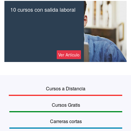
10 cursos con salida laboral
Ver Artículo
Cursos a Distancia
Cursos Gratis
Carreras cortas