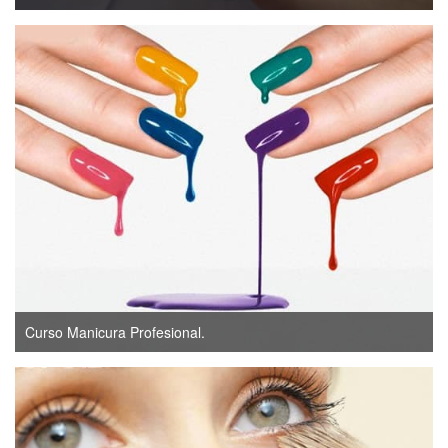
Curso Manicura Profesional.