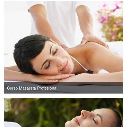
Curso Masajista Profesional