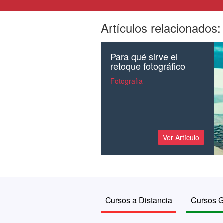
Artículos relacionados:
Para qué sirve el
retoque fotográfico
Fotografia
Ver Artículo
Cursos a Distancia
Cursos G