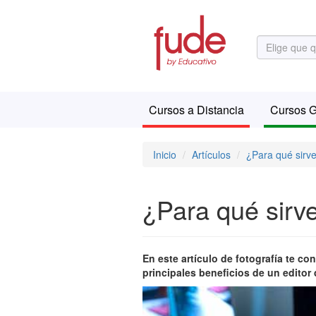
Cursos a Distancia
Cursos G
Inicio
Artículos
¿Para qué sirve
¿Para qué sirve
En este artículo de fotografía te c
principales beneficios de un editor 