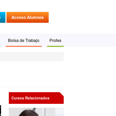
S
Acceso Alumnos
Bolsa de Trabajo
Profes
Cursos Relacionados