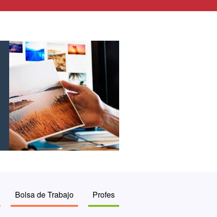
Bolsa de Trabajo
Profes