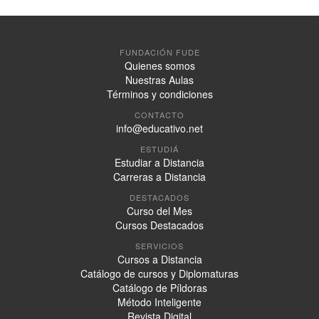
FUNDACIÓN FUDE
Quienes somos
Nuestras Aulas
Términos y condiciones
CONTACTO
info@educativo.net
ESTUDIÁ
Estudiar a Distancia
Carreras a Distancia
DESTACADOS
Curso del Mes
Cursos Destacados
SERVICIOS
Cursos a Distancia
Catálogo de cursos y Diplomaturas
Catálogo de Píldoras
Método Inteligente
Revista Digital