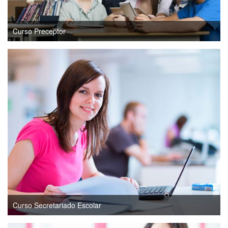
Curso Preceptor
Curso Secretariado Escolar