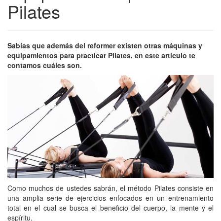
Pilates
Sabías que además del reformer existen otras máquinas y
equipamientos para practicar Pilates, en este artículo te
contamos cuáles son.
Como muchos de ustedes sabrán, el método Pilates consiste en
una amplia serie de ejercicios enfocados en un entrenamiento
total en el cual se busca el beneficio del cuerpo, la mente y el
espíritu.