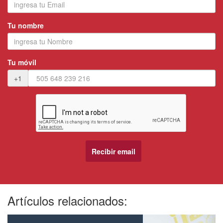
Tu nombre
Tu móvil
+1
Artículos relacionados: