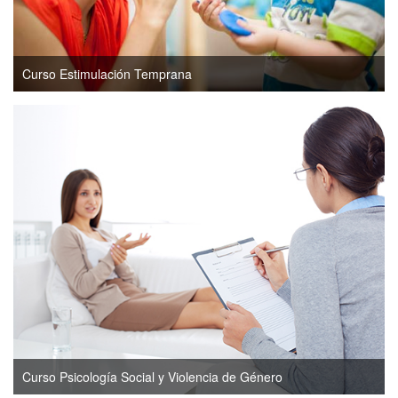
Curso Estimulación Temprana
Curso Psicología Social y Violencia de Género