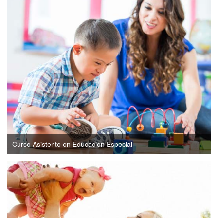
Curso Asistente en Educación Especial