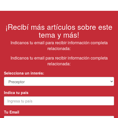
¡Recibí más artículos sobre este
tema y más!
Indicanos tu email para recibir información completa
relacionada:
Indicanos tu email para recibir información completa
relacionada:
Selecciona un interés:
Indica tu país
Tu Email