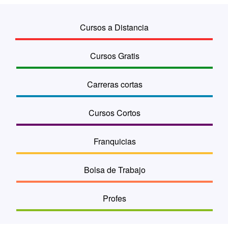
Cursos a Distancia
Cursos Gratis
Carreras cortas
Cursos Cortos
Franquicias
Bolsa de Trabajo
Profes