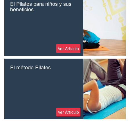
El Pilates para niños y sus
beneficios
Ver Artículo
El método Pilates
Ver Artículo