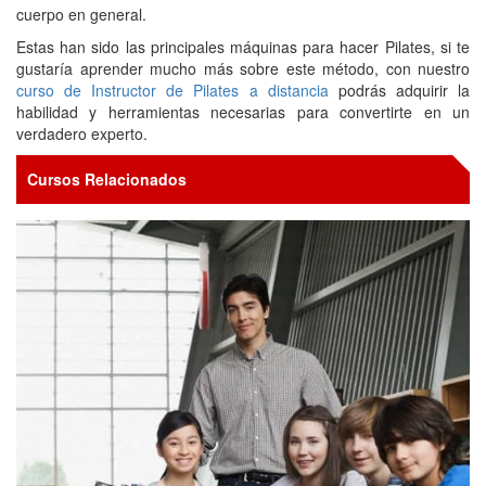
cuerpo en general.
Estas han sido las principales máquinas para hacer Pilates, si te
gustaría aprender mucho más sobre este método, con nuestro
curso de Instructor de Pilates a distancia
podrás adquirir la
habilidad y herramientas necesarias para convertirte en un
verdadero experto.
Cursos Relacionados