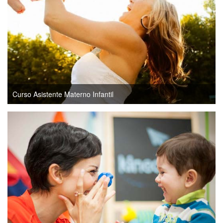
Curso Asistente Materno Infantil