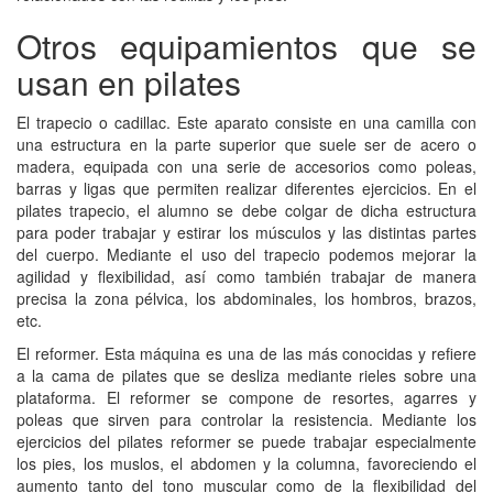
Otros equipamientos que se
usan en pilates
El trapecio o cadillac. Este aparato consiste en una camilla con
una estructura en la parte superior que suele ser de acero o
madera, equipada con una serie de accesorios como poleas,
barras y ligas que permiten realizar diferentes ejercicios. En el
pilates trapecio, el alumno se debe colgar de dicha estructura
para poder trabajar y estirar los músculos y las distintas partes
del cuerpo. Mediante el uso del trapecio podemos mejorar la
agilidad y flexibilidad, así como también trabajar de manera
precisa la zona pélvica, los abdominales, los hombros, brazos,
etc.
El reformer. Esta máquina es una de las más conocidas y refiere
a la cama de pilates que se desliza mediante rieles sobre una
plataforma. El reformer se compone de resortes, agarres y
poleas que sirven para controlar la resistencia. Mediante los
ejercicios del pilates reformer se puede trabajar especialmente
los pies, los muslos, el abdomen y la columna, favoreciendo el
aumento tanto del tono muscular como de la flexibilidad del