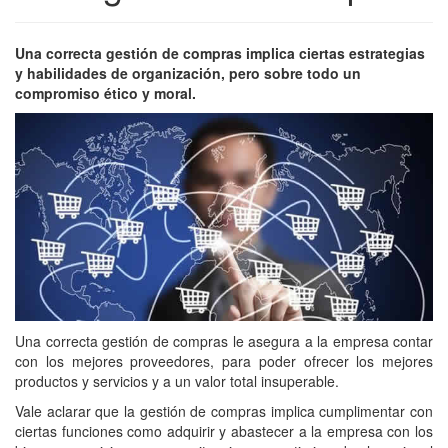
Una correcta gestión de compras implica ciertas estrategias
y habilidades de organización, pero sobre todo un
compromiso ético y moral.
Una correcta gestión de compras le asegura a la empresa contar
con los mejores proveedores, para poder ofrecer los mejores
productos y servicios y a un valor total insuperable.
Vale aclarar que la gestión de compras implica cumplimentar con
ciertas funciones como adquirir y abastecer a la empresa con los