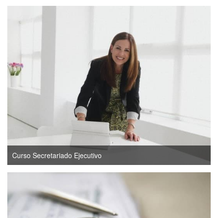
Curso Secretariado Ejecutivo