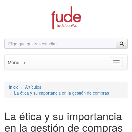
Menu →
Toggle n
Inicio
Artículos
La ética y su importancia en la gestión de compras
La ética y su importancia
en la gestión de compras