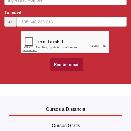
Tu móvil
+1
Cursos a Distancia
Cursos Gratis