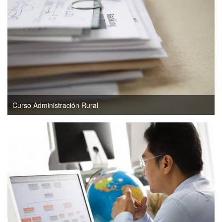
Curso Administración Rural