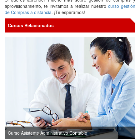
aprovisionamiento, te invitamos a realizar nuestro
curso gestión
de Compras a distancia
. ¡Te esperamos!
Cursos Relacionados
Curso Asistente Administrativo Contable