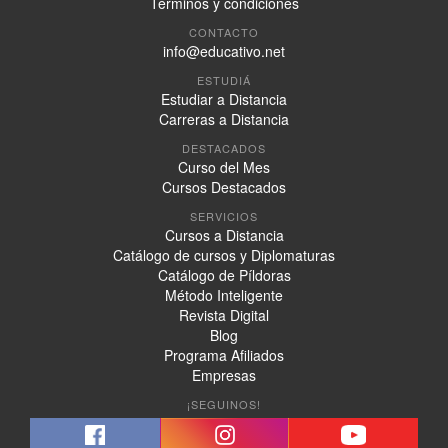
Términos y condiciones
CONTACTO
info@educativo.net
ESTUDIÁ
Estudiar a Distancia
Carreras a Distancia
DESTACADOS
Curso del Mes
Cursos Destacados
SERVICIOS
Cursos a Distancia
Catálogo de cursos y Diplomaturas
Catálogo de Píldoras
Método Inteligente
Revista Digital
Blog
Programa Afiliados
Empresas
¡SEGUINOS!