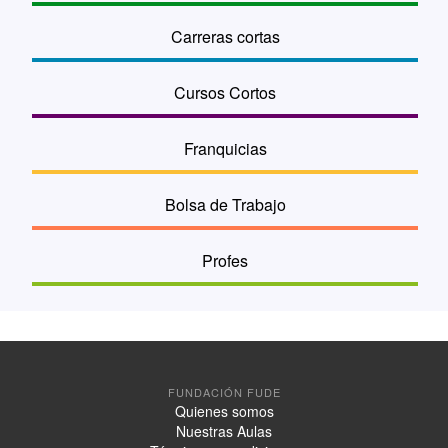
Carreras cortas
Cursos Cortos
Franquicias
Bolsa de Trabajo
Profes
FUNDACIÓN FUDE
Quienes somos
Nuestras Aulas