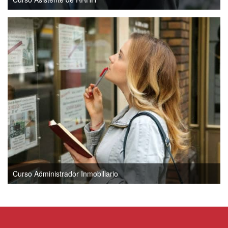
Curso Administrador Inmobiliario