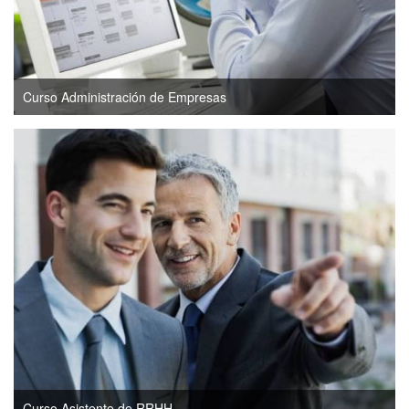
Curso Administración de Empresas
Curso Asistente de RRHH