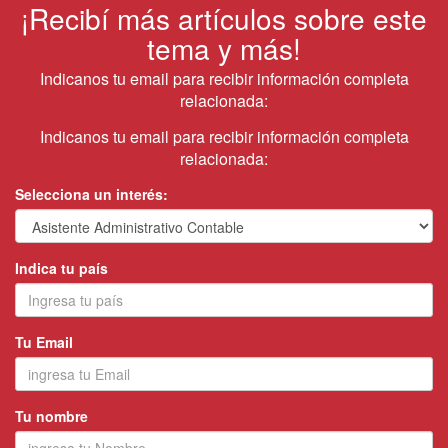
¡Recibí más artículos sobre este
tema y más!
Indicanos tu email para recibir información completa
relacionada:
Indicanos tu email para recibir información completa
relacionada:
Selecciona un interés:
Indica tu país
Tu Email
Tu nombre