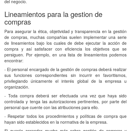
del negocio.
Lineamientos para la gestion de
compras
Para asegurar la ética, objetividad y transparencia en la gestión
de compras, muchas compañías suelen implementar una serie
de lineamientos bajo los cuales de debe ejecutar la acción de
compra y así satisfacer con eficiencia los objetivos que se
persiguen. Por ejemplo, en una lista de lineamientos podemos
encontrar:
- El personal encargado de la gestión de compras deberá realizar
sus funciones correspondientes sin incurrir en favoritismos,
privilegiando únicamente el interés global de la empresa u
organización.
- Toda compra deberá ser efectuada una vez que haya sido
controlada y tenga las autorizaciones pertinentes, por parte del
personal que cuente con las atribuciones para ello.
- Respetar todos los procedimientos y políticas de compra que
hayan sido establecidos en la normativa de la empresa.
Si querés aprender mucho más sobre gestión de compras y