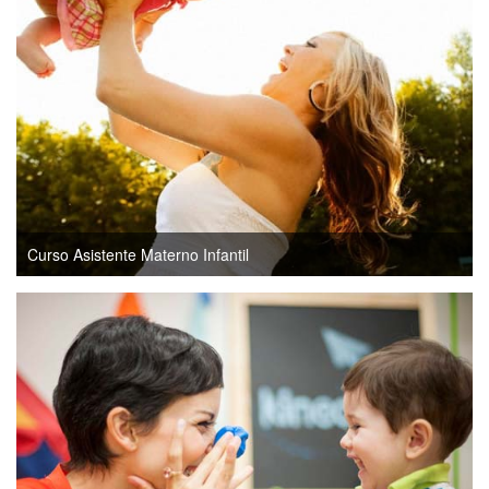
Curso Asistente Materno Infantil