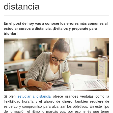
distancia
En el post de hoy vas a conocer los errores más comunes al
estudiar cursos a distancia. ¡Evitalos y preparate para
triunfar!
Si bien
estudiar a distancia
ofrece grandes ventajas como la
flexibilidad horaria y el ahorro de dinero, también requiere de
esfuerzo y compromiso para alcanzar los objetivos. En este tipo
de formación el ritmo lo marcás vos, por eso tenés que tener