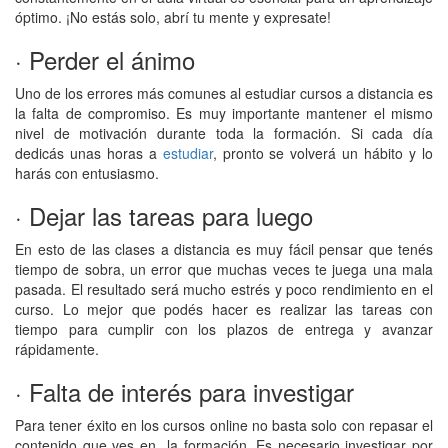
óptimo. ¡No estás solo, abrí tu mente y expresate!
· Perder el ánimo
Uno de los errores más comunes al estudiar cursos a distancia es
la falta de compromiso. Es muy importante mantener el mismo
nivel de motivación durante toda la formación. Si cada día
dedicás unas horas a
estudiar
, pronto se volverá un hábito y lo
harás con entusiasmo.
· Dejar las tareas para luego
En esto de las clases a distancia es muy fácil pensar que tenés
tiempo de sobra, un error que muchas veces te juega una mala
pasada. El resultado será mucho estrés y poco rendimiento en el
curso. Lo mejor que podés hacer es realizar las tareas con
tiempo para cumplir con los plazos de entrega y avanzar
rápidamente.
· Falta de interés para investigar
Para tener éxito en los cursos online no basta solo con repasar el
contenido que ves en la formación. Es necesario investigar por