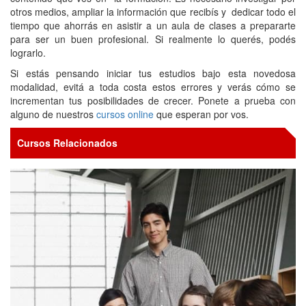
otros medios, ampliar la información que recibís y dedicar todo el
tiempo que ahorrás en asistir a un aula de clases a prepararte
para ser un buen profesional. Si realmente lo querés, podés
lograrlo.
Si estás pensando iniciar tus estudios bajo esta novedosa
modalidad, evitá a toda costa estos errores y verás cómo se
incrementan tus posibilidades de crecer. Ponete a prueba con
alguno de nuestros
cursos online
que esperan por vos.
Cursos Relacionados