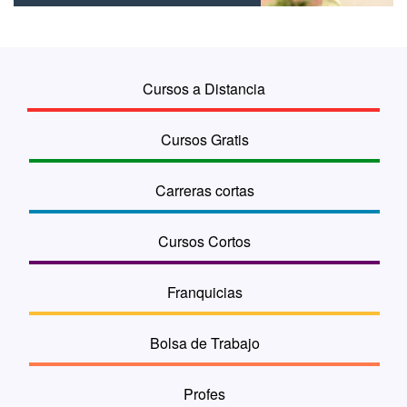
Cursos a Distancia
Cursos Gratis
Carreras cortas
Cursos Cortos
Franquicias
Bolsa de Trabajo
Profes