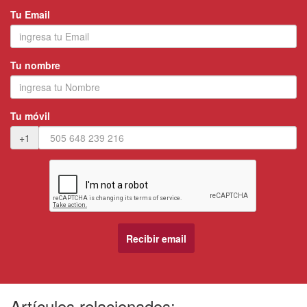
Tu Email
Tu nombre
Tu móvil
+1
Artículos relacionados: