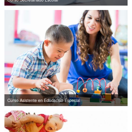
Curso Asistente en Educación Especial