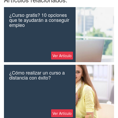
¿Curso gratis? 10 opciones
que te ayudarán a conseguir
empleo
Ver Artículo
¿Cómo realizar un curso a
distancia con éxito?
Ver Artículo