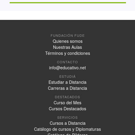
FUNDACIÓN FUDE
Quienes somos
Nuestras Aulas
Términos y condiciones
CONTACTO
info@educativo.net
ESTUDIÁ
Estudiar a Distancia
Carreras a Distancia
DESTACADOS
Curso del Mes
Cursos Destacados
SERVICIOS
Cursos a Distancia
Catálogo de cursos y Diplomaturas