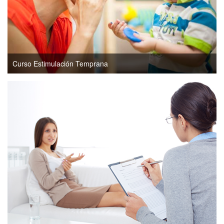
Curso Estimulación Temprana