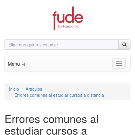
Menu →
Toggle n
Inicio
Artículos
Errores comunes al estudiar cursos a distancia
Errores comunes al
estudiar cursos a