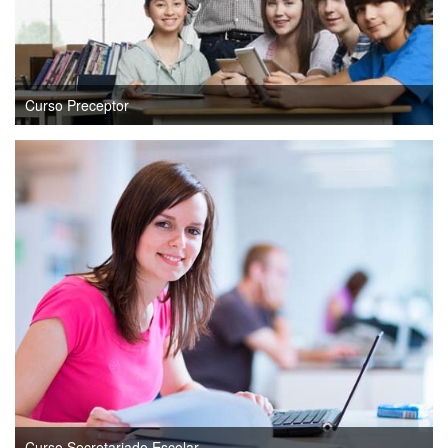
Curso Preceptor
Curso Secretariado Escolar