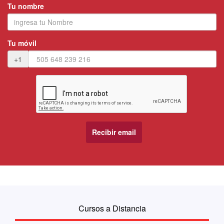
Tu nombre
Tu móvil
+1
Cursos a Distancia