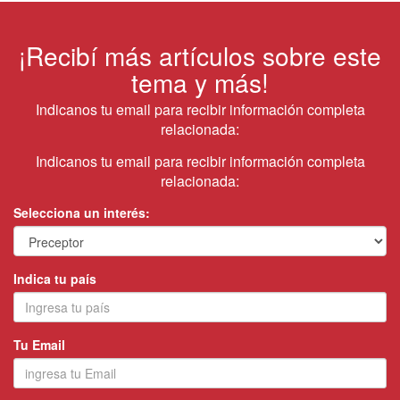
¡Recibí más artículos sobre este
tema y más!
Indicanos tu email para recibir información completa
relacionada:
Indicanos tu email para recibir información completa
relacionada:
Selecciona un interés:
Indica tu país
Tu Email