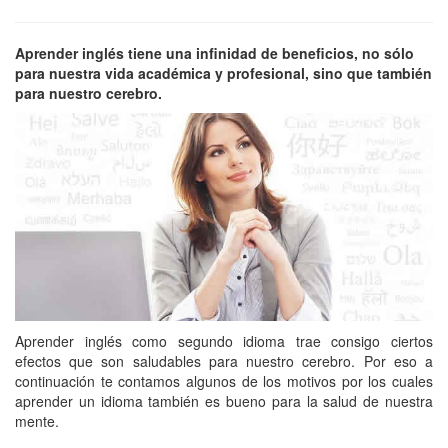
Aprender inglés tiene una infinidad de beneficios, no sólo
para nuestra vida académica y profesional, sino que también
para nuestro cerebro.
Aprender inglés como segundo idioma trae consigo ciertos
efectos que son saludables para nuestro cerebro. Por eso a
continuación te contamos algunos de los motivos por los cuales
aprender un idioma también es bueno para la salud de nuestra
mente.