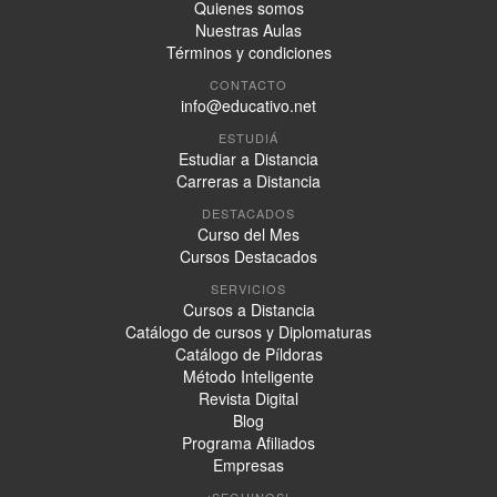
Quienes somos
Nuestras Aulas
Términos y condiciones
CONTACTO
info@educativo.net
ESTUDIÁ
Estudiar a Distancia
Carreras a Distancia
DESTACADOS
Curso del Mes
Cursos Destacados
SERVICIOS
Cursos a Distancia
Catálogo de cursos y Diplomaturas
Catálogo de Píldoras
Método Inteligente
Revista Digital
Blog
Programa Afiliados
Empresas
¡SEGUINOS!