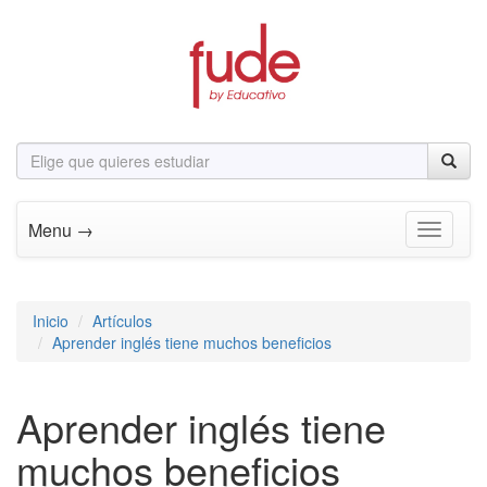
Menu →
Toggle n
Inicio
Artículos
Aprender inglés tiene muchos beneficios
Aprender inglés tiene
muchos beneficios