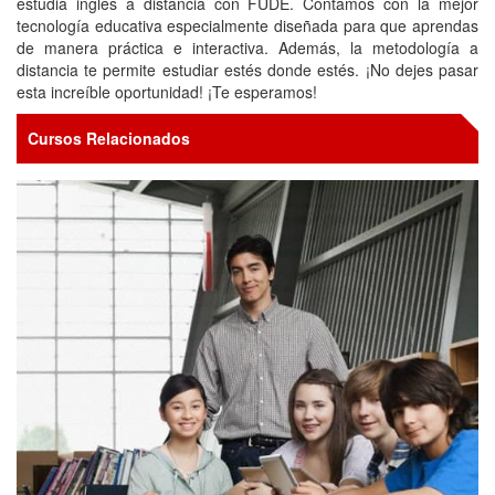
estudia inglés a distancia con FUDE. Contamos con la mejor
tecnología educativa especialmente diseñada para que aprendas
de manera práctica e interactiva. Además, la metodología a
distancia te permite estudiar estés donde estés. ¡No dejes pasar
esta increíble oportunidad! ¡Te esperamos!
Cursos Relacionados