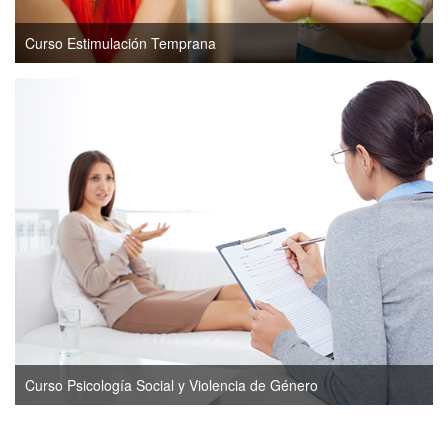
Curso Estimulación Temprana
Curso Psicología Social y Violencia de Género