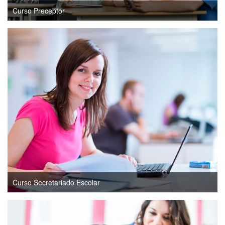
Curso Preceptor
Curso Secretariado Escolar