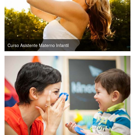
Curso Asistente Materno Infantil