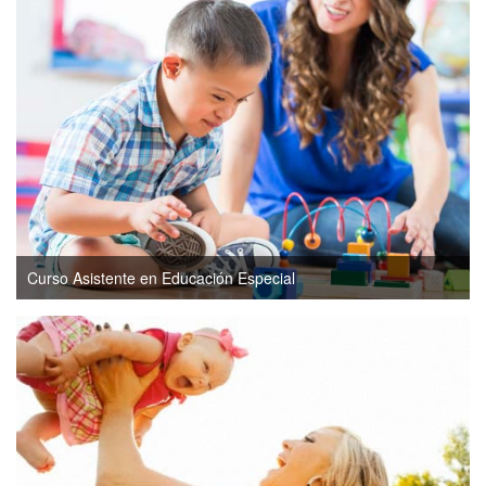
Curso Asistente en Educación Especial