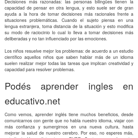
Decisiones más razonadas: las personas bilingües tienen la
capacidad de pensar en otra lengua, y esto suele ser de gran
ayuda a la hora de tomar decisiones más racionales frente a
situaciones problemáticas. Cuando el sujeto piensa en una
lengua extranjera, toma distancia de la situación y esto modifica
su modo de raciocinio lo cual lo lleva a tomar decisiones más
deliberadas y no tan influenciado por las emociones.
Los niños resuelve mejor los problemas: de acuerdo a un estudio
científico aquellos niños que saben hablar más de un idioma
suelen realizar mejor todas las tareas que implican creatividad y
capacidad para resolver problemas.
Podés aprender ingles en
educativo.net
Como vemos, aprender inglés tiene muchos beneficios, desde
comunicarnos con gente que no habla nuestro idioma, viajar con
más confianza y sumergirnos en una nueva cultura, hasta
mejorar la salud de nuestro cerebro. Por eso, no esperes más,