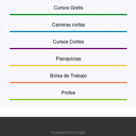
Cursos Gratis
Carreras cortas
Cursos Cortos
Franquicias
Bolsa de Trabajo
Profes
FUNDACIÓN FUDE