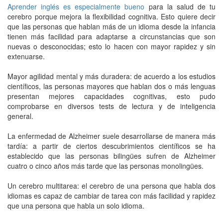
Aprender inglés es especialmente bueno
para la salud de tu
cerebro porque mejora la flexibilidad cognitiva. Esto quiere decir
que las personas que hablan más de un idioma desde la infancia
tienen más facilidad para adaptarse a circunstancias que son
nuevas o desconocidas; esto lo hacen con mayor rapidez y sin
extenuarse.
Mayor agilidad mental y más duradera: de acuerdo a los estudios
científicos, las personas mayores que hablan dos o más lenguas
presentan mejores capacidades cognitivas, esto pudo
comprobarse en diversos tests de lectura y de inteligencia
general.
La enfermedad de Alzheimer suele desarrollarse de manera más
tardía: a partir de ciertos descubrimientos científicos se ha
establecido que las personas bilingües sufren de Alzheimer
cuatro o cinco años más tarde que las personas monolingües.
Un cerebro multitarea: el cerebro de una persona que habla dos
idiomas es capaz de cambiar de tarea con más facilidad y rapidez
que una persona que habla un solo idioma.