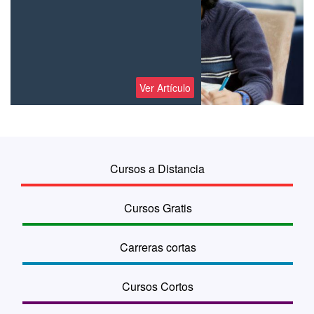
Ver Artículo
Cursos a Distancia
Cursos Gratis
Carreras cortas
Cursos Cortos