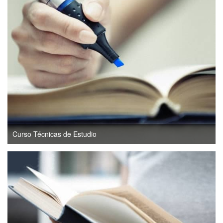
Curso Técnicas de Estudio