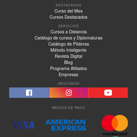
DESTACADOS
Curso del Mes
Cursos Destacados
SERVICIOS
Cursos a Distancia
Catálogo de cursos y Diplomaturas
Catálogo de Píldoras
Método Inteligente
Revista Digital
Blog
Programa Afiliados
Empresas
¡SEGUINOS!
MEDIOS DE PAGO