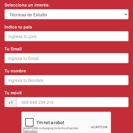
Selecciona un interés:
Indica tu país
Tu Email
Tu nombre
Tu móvil
+1