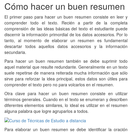
Cómo hacer un buen resumen
El primer paso para hacer un buen resumen consiste en leer y
comprender todo el texto. Recién a partir de la completa
comprensión de las ideas básicas del texto el estudiante puede
discernir la información primordial de los datos accesorios. Por lo
tanto, al momento de elaborar un resumen es fundamental
descartar todos aquellos datos accesorios y la información
secundaria.
Para hacer un buen resumen también se debe suprimir todo
aquel material que resulte redundante. Generalmente en un texto
suele repetirse de manera reiterada mucha información que sólo
sirve para reforzar la idea principal, estos datos son útiles para
comprender el texto pero no para volcarlos en el resumen.
Otra clave para hacer un buen resumen consiste en utilizar
términos generales. Cuando en el texto se enumeran y describen
diferentes elementos similares, lo ideal es utilizar en el resumen
alguna palabra que logre agruparlos a todos.
Para elaborar un buen resumen se debe identificar la oración