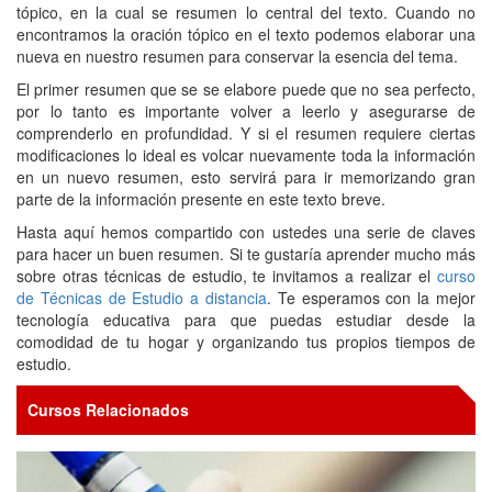
tópico, en la cual se resumen lo central del texto. Cuando no
encontramos la oración tópico en el texto podemos elaborar una
nueva en nuestro resumen para conservar la esencia del tema.
El primer resumen que se se elabore puede que no sea perfecto,
por lo tanto es importante volver a leerlo y asegurarse de
comprenderlo en profundidad. Y si el resumen requiere ciertas
modificaciones lo ideal es volcar nuevamente toda la información
en un nuevo resumen, esto servirá para ir memorizando gran
parte de la información presente en este texto breve.
Hasta aquí hemos compartido con ustedes una serie de claves
para hacer un buen resumen. Si te gustaría aprender mucho más
sobre otras técnicas de estudio, te invitamos a realizar el
curso
de Técnicas de Estudio a distancia
. Te esperamos con la mejor
tecnología educativa para que puedas estudiar desde la
comodidad de tu hogar y organizando tus propios tiempos de
estudio.
Cursos Relacionados