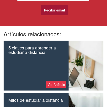
Artículos relacionados:
5 claves para aprender a
estudiar a distancia
Ver Artículo
Mitos de estudiar a distancia