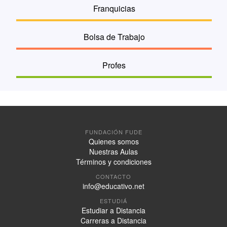
Franquicias
Bolsa de Trabajo
Profes
FUNDACIÓN FUDE
Quienes somos
Nuestras Aulas
Términos y condiciones
CONTACTO
info@educativo.net
ESTUDIÁ
Estudiar a Distancia
Carreras a Distancia