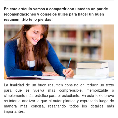
En este artículo vamos a compartir con ustedes un par de
recomendaciones y consejos útiles para hacer un buen
resumen. ¡No te lo pierdas!
La finalidad de un buen resumen consiste en reducir un texto
para que se vuelva más comprensible, memorizable o
simplemente más práctico para el estudiante. En este texto breve
se intenta analizar lo que el autor plantea y expresarlo luego de
manera más concisa, resaltando todos los detalles más
importantes.